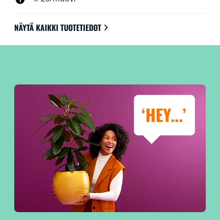
NÄYTÄ KAIKKI TUOTETIEDOT