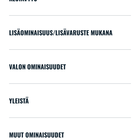
LISÄOMINAISUUS/LISÄVARUSTE MUKANA
VALON OMINAISUUDET
YLEISTÄ
MUUT OMINAISUUDET