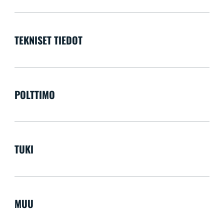
TEKNISET TIEDOT
POLTTIMO
TUKI
MUU