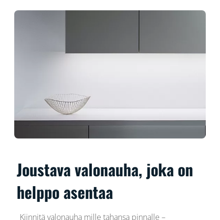
Joustava valonauha, joka on
helppo asentaa
Kiinnitä valonauha mille tahansa pinnalle –