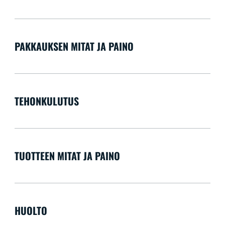
PAKKAUKSEN MITAT JA PAINO
TEHONKULUTUS
TUOTTEEN MITAT JA PAINO
HUOLTO