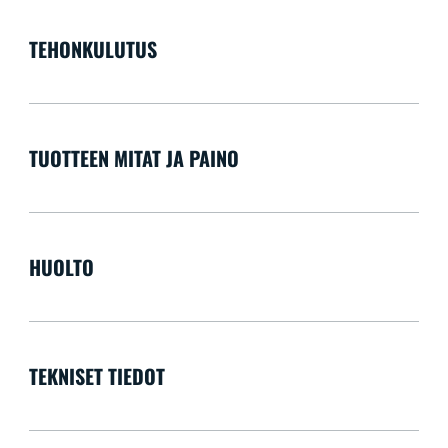
TEHONKULUTUS
TUOTTEEN MITAT JA PAINO
HUOLTO
TEKNISET TIEDOT