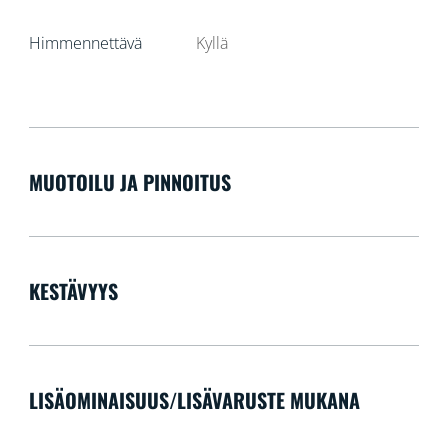
Himmennettävä
Kyllä
MUOTOILU JA PINNOITUS
KESTÄVYYS
LISÄOMINAISUUS/LISÄVARUSTE MUKANA