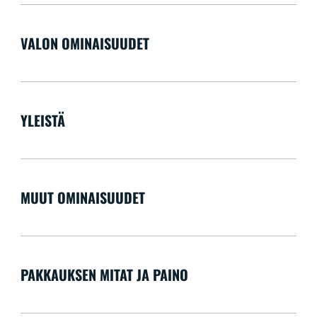
VALON OMINAISUUDET
YLEISTÄ
MUUT OMINAISUUDET
PAKKAUKSEN MITAT JA PAINO