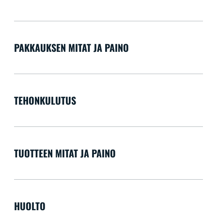
PAKKAUKSEN MITAT JA PAINO
TEHONKULUTUS
TUOTTEEN MITAT JA PAINO
HUOLTO