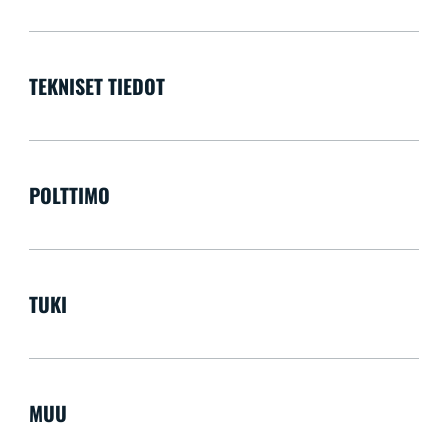
TEKNISET TIEDOT
POLTTIMO
TUKI
MUU