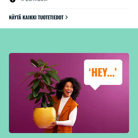
NÄYTÄ KAIKKI TUOTETIEDOT