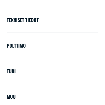
TEKNISET TIEDOT
POLTTIMO
TUKI
MUU