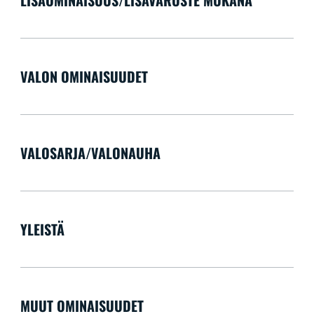
VALON OMINAISUUDET
VALOSARJA/VALONAUHA
YLEISTÄ
MUUT OMINAISUUDET