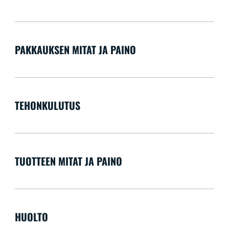
PAKKAUKSEN MITAT JA PAINO
TEHONKULUTUS
TUOTTEEN MITAT JA PAINO
HUOLTO