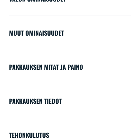
MUUT OMINAISUUDET
PAKKAUKSEN MITAT JA PAINO
PAKKAUKSEN TIEDOT
TEHONKULUTUS