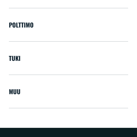
POLTTIMO
TUKI
MUU