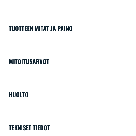
TUOTTEEN MITAT JA PAINO
MITOITUSARVOT
HUOLTO
TEKNISET TIEDOT