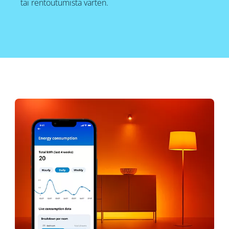
tai rentoutumista varten.