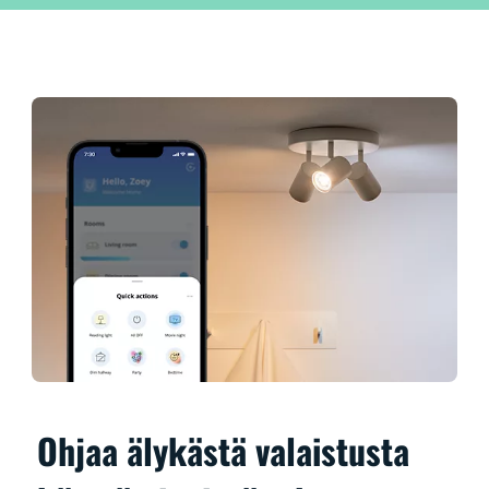
Ohjaa älykästä valaistusta