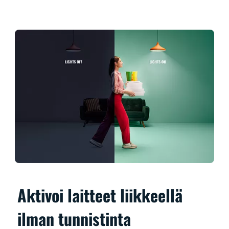
Aktivoi laitteet liikkeellä
ilman tunnistinta