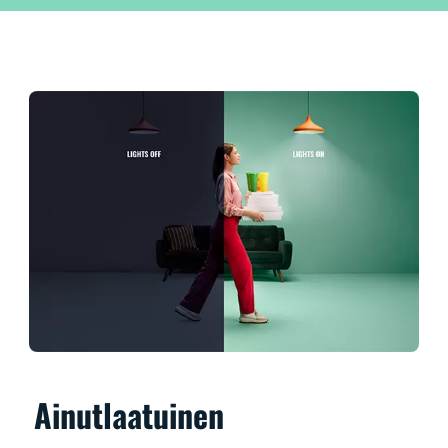
Ainutlaatuinen