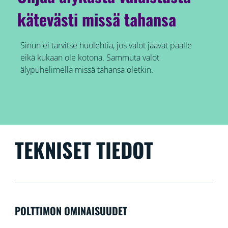
kätevästi missä tahansa
Sinun ei tarvitse huolehtia, jos valot jäävät päälle
eikä kukaan ole kotona. Sammuta valot
älypuhelimella missä tahansa oletkin.
TEKNISET TIEDOT
POLTTIMON OMINAISUUDET