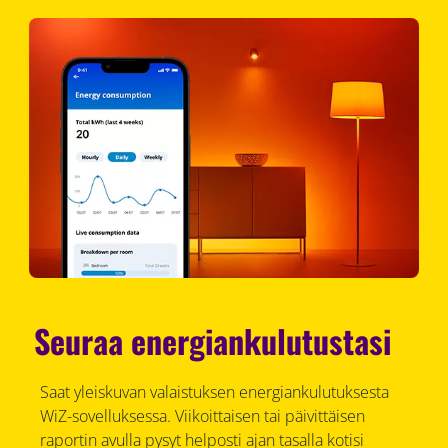
Seuraa energiankulutustasi
Saat yleiskuvan valaistuksen energiankulutuksesta
WiZ-sovelluksessa. Viikoittaisen tai päivittäisen
raportin avulla pysyt helposti ajan tasalla kotisi