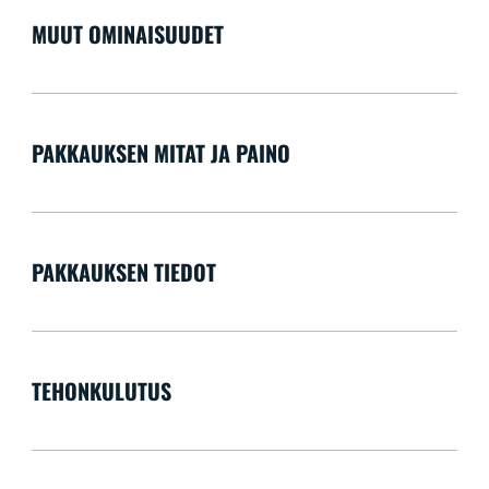
MUUT OMINAISUUDET
PAKKAUKSEN MITAT JA PAINO
PAKKAUKSEN TIEDOT
TEHONKULUTUS