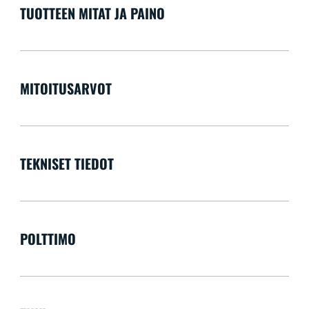
TUOTTEEN MITAT JA PAINO
MITOITUSARVOT
TEKNISET TIEDOT
POLTTIMO