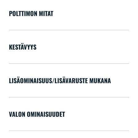
POLTTIMON MITAT
KESTÄVYYS
LISÄOMINAISUUS/LISÄVARUSTE MUKANA
VALON OMINAISUUDET