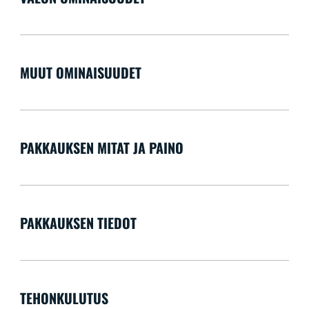
MUUT OMINAISUUDET
PAKKAUKSEN MITAT JA PAINO
PAKKAUKSEN TIEDOT
TEHONKULUTUS