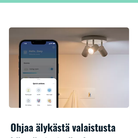
Ohjaa älykästä valaistusta