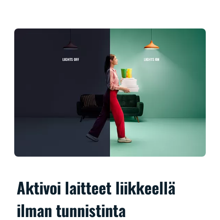
Aktivoi laitteet liikkeellä
ilman tunnistinta