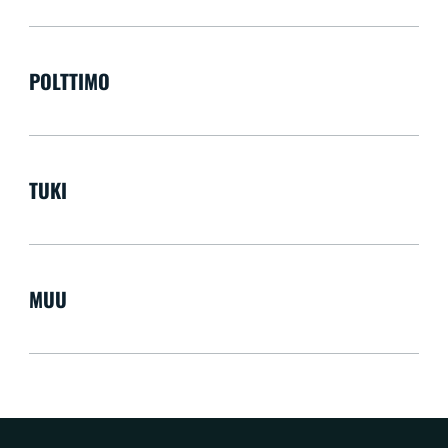
POLTTIMO
TUKI
MUU