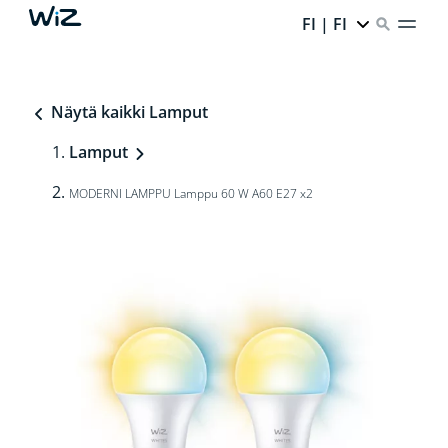
FI | FI
Näytä kaikki Lamput
Lamput
MODERNI LAMPPU Lamppu 60 W A60 E27 x2