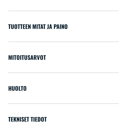
TUOTTEEN MITAT JA PAINO
MITOITUSARVOT
HUOLTO
TEKNISET TIEDOT