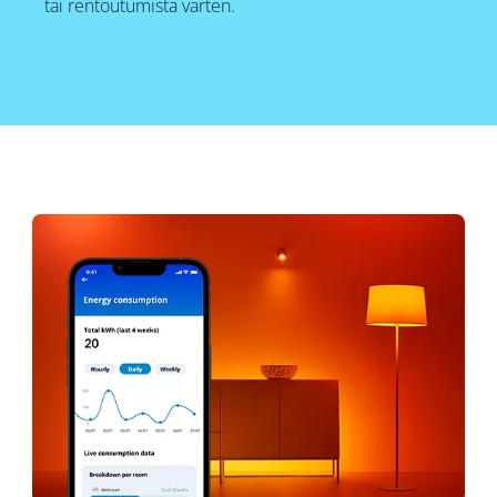
tai rentoutumista varten.