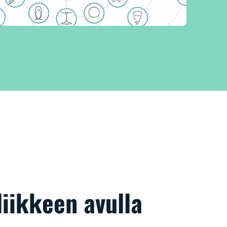
liikkeen avulla