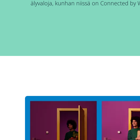
älyvaloja, kunhan niissä on Connected by 