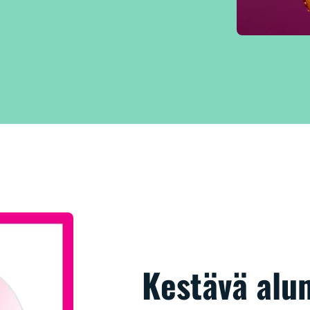
Kestävä alu