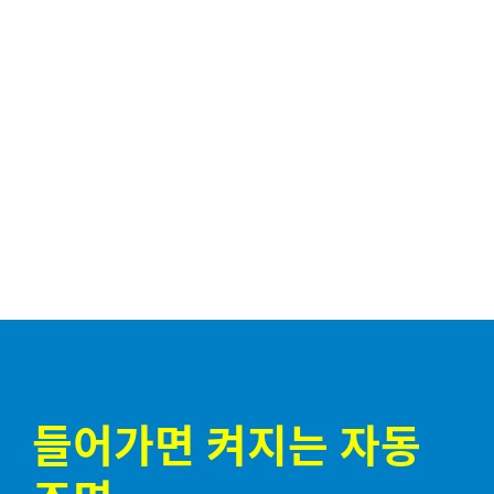
들어가면 켜지는 자동