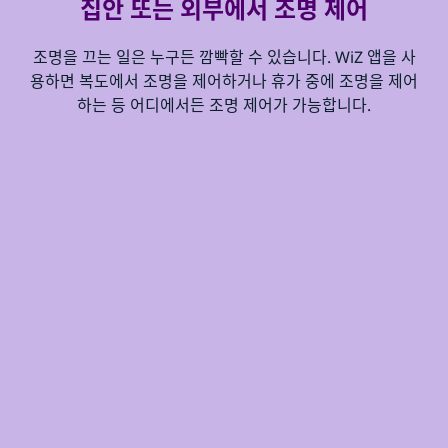
집안 또는 외부에서 조명 제어
조명을 끄는 일은 누구든 깜빡할 수 있습니다. WiZ 앱을 사
용하면 복도에서 조명을 제어하거나 휴가 중에 조명을 제어
하는 등 어디에서든 조명 제어가 가능합니다.