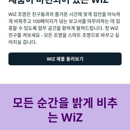
WiZ 조명은 친구들과의 즐거운 시간에 맞게 집안을 아늑하
게 비춰주고 100페이지가 넘는 보고서를 마무리하는 데 집
중할 수 있도록 업무 공간을 환하게 밝혀드립니다. 첫 WiZ
전구를 켜보세요 - 모든 조명을 스마트 조명으로 바꾸고 싶
어지실 겁니다.
WiZ 제품 둘러보기
모든 순간을 밝게 비추
는 WiZ