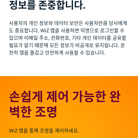
정보를 존중합니다.
사용자의 개인 정보와 데이터 보안은 사용자만큼 당사에게
도 중요합니다. WiZ 앱을 사용하면 익명으로 로그인할 수
있으며 이메일 주소, 전화번호, 기타 개인 데이터를 공유할
필요가 없기 때문에 모든 정보가 비공개로 유지됩니다. 온
전히 앱을 즐겁고 안전하게 사용할 수 있습니다.
손쉽게 제어 가능한 완
벽한 조명
WiZ 앱을 통해 조명을 제어하세요.