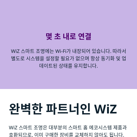
몇 초 내로 연결
WiZ 스마트 조명에는 Wi-Fi가 내장되어 있습니다. 따라서
별도로 시스템을 설정할 필요가 없으며 항상 동기화 및 업
데이트된 상태를 유지합니다.
완벽한 파트너인 WiZ
WiZ 스마트 조명은 대부분의 스마트 홈 에코시스템 제품과
호환되므로, 이미 구매한 장비를 교체하지 않아도 됩니다.