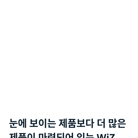
눈에 보이는 제품보다 더 많은
제품이 마련되어 있는 WiZ