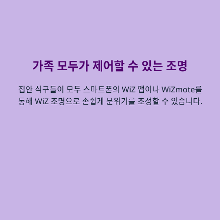
가족 모두가 제어할 수 있는 조명
집안 식구들이 모두 스마트폰의 WiZ 앱이나 WiZmote를
통해 WiZ 조명으로 손쉽게 분위기를 조성할 수 있습니다.