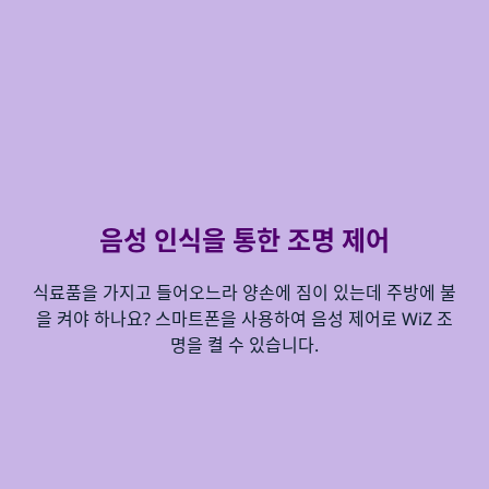
음성 인식을 통한 조명 제어
식료품을 가지고 들어오느라 양손에 짐이 있는데 주방에 불
을 켜야 하나요? 스마트폰을 사용하여 음성 제어로 WiZ 조
명을 켤 수 있습니다.