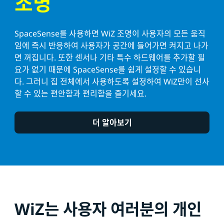
조명
SpaceSense를 사용하면 WiZ 조명이 사용자의 모든 움직
임에 즉시 반응하여 사용자가 공간에 들어가면 켜지고 나가
면 꺼집니다. 또한 센서나 기타 특수 하드웨어를 추가할 필
요가 없기 때문에 SpaceSense를 쉽게 설정할 수 있습니
다. 그러니 집 전체에서 사용하도록 설정하여 WiZ만이 선사
할 수 있는 편안함과 편리함을 즐기세요.
더 알아보기
WiZ는 사용자 여러분의 개인