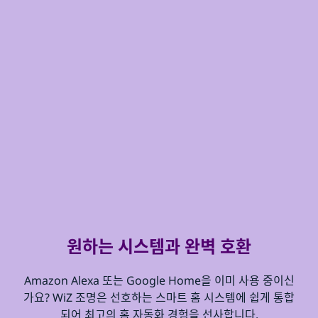
원하는 시스템과 완벽 호환
Amazon Alexa 또는 Google Home을 이미 사용 중이신
가요? WiZ 조명은 선호하는 스마트 홈 시스템에 쉽게 통합
되어 최고의 홈 자동화 경험을 선사합니다.