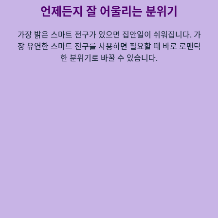
언제든지 잘 어울리는 분위기
가장 밝은 스마트 전구가 있으면 집안일이 쉬워집니다. 가
장 유연한 스마트 전구를 사용하면 필요할 때 바로 로맨틱
한 분위기로 바꿀 수 있습니다.