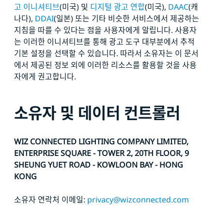
고 이니셔티브
(미국) 및
디지털 광고 연합
(미국),
DAAC
(캐
나다),
DDAI
(일본) 또는 기타 비슷한 서비스에서 제공하는
지침을 따를 수 있다는 점을 사용자에게 알립니다. 사용자
는 이러한 이니셔티브를 통해 광고 도구 대부분에서 추적
기본 설정을 선택할 수 있습니다. 따라서 소유자는 이 문서
에서 제공된 정보 외에 이러한 리소스를 활용할 것을 사용
자에게 권고합니다.
소유자 및 데이터 컨트롤러
WIZ CONNECTED LIGHTING COMPANY LIMITED,
ENTERPRISE SQUARE - TOWER 2, 20TH FLOOR, 9
SHEUNG YUET ROAD - KOWLOON BAY - HONG
KONG
소유자 연락처 이메일:
privacy@wizconnected.com