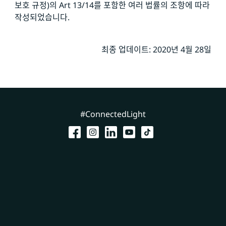
보호 규정)의 Art 13/14를 포함한 여러 법률의 조항에 따라
작성되었습니다.
최종 업데이트: 2020년 4월 28일
#ConnectedLight