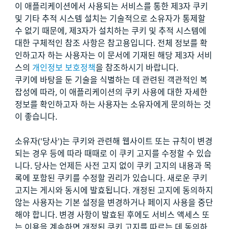
이 애플리케이션에서 사용되는 서비스를 통한 제3자 쿠키
및 기타 추적 시스템 설치는 기술적으로 소유자가 통제할
수 없기 때문에, 제3자가 설치하는 쿠키 및 추적 시스템에
대한 구체적인 참조 사항은 참고용입니다. 전체 정보를 확
인하고자 하는 사용자는 이 문서에 기재된 해당 제3자 서비
스의
개인정보 보호정책
을 참조하시기 바랍니다.
쿠키에 바탕을 둔 기술을 식별하는 데 관련된 객관적인 복
잡성에 따라, 이 애플리케이션의 쿠키 사용에 대한 자세한
정보를 확인하고자 하는 사용자는 소유자에게 문의하는 것
이 좋습니다.
소유자('당사')는 쿠키와 관련해 웹사이트 또는 규칙이 변경
되는 경우 등에 따라 때때로 이 쿠키 고지를 수정할 수 있습
니다. 당사는 언제든 사전 고지 없이 쿠키 고지의 내용과 목
록에 포함된 쿠키를 수정할 권리가 있습니다. 새로운 쿠키
고지는 게시와 동시에 발효됩니다. 개정된 고지에 동의하지
않는 사용자는 기본 설정을 변경하거나 페이지 사용을 중단
해야 합니다. 변경 사항이 발효된 후에도 서비스 액세스 또
는 이용을 계속하면 개정된 쿠키 고지를 따르는 데 동의하