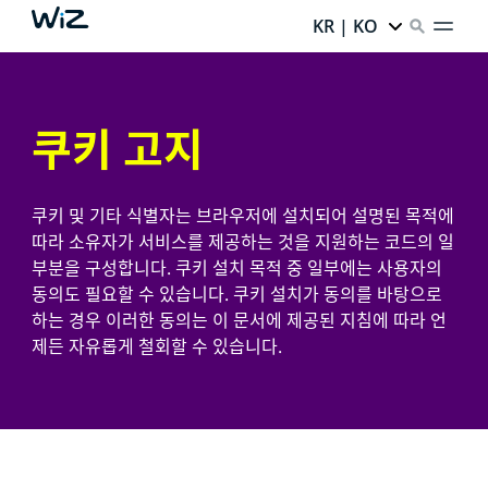
KR | KO
쿠키 고지
쿠키 및 기타 식별자는 브라우저에 설치되어 설명된 목적에
따라 소유자가 서비스를 제공하는 것을 지원하는 코드의 일
부분을 구성합니다. 쿠키 설치 목적 중 일부에는 사용자의
동의도 필요할 수 있습니다. 쿠키 설치가 동의를 바탕으로
하는 경우 이러한 동의는 이 문서에 제공된 지침에 따라 언
제든 자유롭게 철회할 수 있습니다.