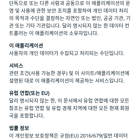
단독으로 또는 다른 사람과 공동으로 이 애플리케이션의 운
영 및 사용에 관한 보안 조치를 포함하여 개인 데이터 처리
의 목적과 수단을 결정하는 자연인 또는 법인, 공공 기관, 기
관 또는 기타 기관입니다. 달리 명시되지 않는 한 데이터 컨
트롤러는 이 애플리케이션의 소유자입니다.
이 애플리케이션
사용자의 개인 데이터가 수집되고 처리되는 수단입니다.
서비스
관련 조건(사용 가능한 경우) 및 이 사이트/애플리케이션에
설명된 대로 이 애플리케이션이 제공하는 서비스입니다.
유럽 연합(또는 EU)
달리 명시되지 않는 한, 이 문서에서 유럽 연합에 대한 모든
참조는 유럽 연합 및 유럽 경제 지역에 대한 모든 현재 회원
국을 포함합니다.
법률 정보
이 개인정보 보호정책은 규정(EU) 2016/679(일반 데이터