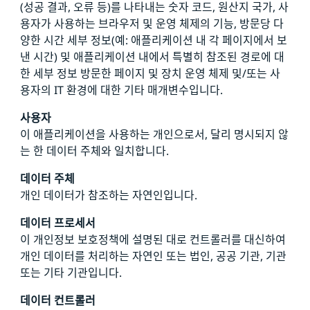
(성공 결과, 오류 등)를 나타내는 숫자 코드, 원산지 국가, 사
용자가 사용하는 브라우저 및 운영 체제의 기능, 방문당 다
양한 시간 세부 정보(예: 애플리케이션 내 각 페이지에서 보
낸 시간) 및 애플리케이션 내에서 특별히 참조된 경로에 대
한 세부 정보 방문한 페이지 및 장치 운영 체제 및/또는 사
용자의 IT 환경에 대한 기타 매개변수입니다.
사용자
이 애플리케이션을 사용하는 개인으로서, 달리 명시되지 않
는 한 데이터 주체와 일치합니다.
데이터 주체
개인 데이터가 참조하는 자연인입니다.
데이터 프로세서
이 개인정보 보호정책에 설명된 대로 컨트롤러를 대신하여
개인 데이터를 처리하는 자연인 또는 법인, 공공 기관, 기관
또는 기타 기관입니다.
데이터 컨트롤러