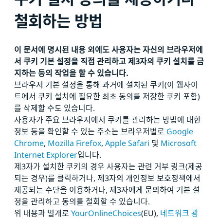
철회하는 방법
이 문서에 명시된 내용 외에도 사용자는 자신의 브라우저에
서 쿠키 기본 설정을 직접 관리하고 제3자의 쿠키 설치를 금
지하는 등의 작업을 할 수 있습니다.
브라우저 기본 설정을 통해 과거에 설치된 쿠키(이 웹사이
트에서 쿠키 설치에 필요한 최초 동의를 저장한 쿠키 포함)
를 삭제할 수도 있습니다.
사용자가 주요 브라우저에서 쿠키를 관리하는 방법에 대한
정보 등을 확인할 수 있는 주소는 브라우저별로
Google
Chrome
,
Mozilla Firefox
,
Apple Safari
및
Microsoft
Internet Explorer
입니다.
제3자가 설치한 쿠키의 경우 사용자는 관련 거부 링크(제공
되는 경우)를 클릭하거나, 제3자의 개인정보 보호정책에서
제공되는 수단을 이용하거나, 제3자에게 문의하여 기본 설
정을 관리하고 동의를 철회할 수 있습니다.
위 내용과 별개로
YourOnlineChoices
(EU),
네트워크 광