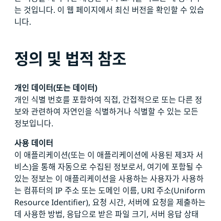
는 것입니다. 이 웹 페이지에서 최신 버전을 확인할 수 있습
니다.
정의 및 법적 참조
개인 데이터(또는 데이터)
개인 식별 번호를 포함하여 직접, 간접적으로 또는 다른 정
보와 관련하여 자연인을 식별하거나 식별할 수 있는 모든
정보입니다.
사용 데이터
이 애플리케이션(또는 이 애플리케이션에 사용된 제3자 서
비스)을 통해 자동으로 수집된 정보로서, 여기에 포함될 수
있는 정보는 이 애플리케이션을 사용하는 사용자가 사용하
는 컴퓨터의 IP 주소 또는 도메인 이름, URI 주소(Uniform
Resource Identifier), 요청 시간, 서버에 요청을 제출하는
데 사용한 방법, 응답으로 받은 파일 크기, 서버 응답 상태