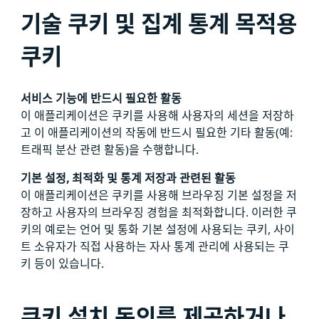
기술 쿠키 및 집계 통계 목적용
쿠키
서비스 기능에 반드시 필요한 활동
이 애플리케이션은 쿠키를 사용해 사용자의 세션을 저장하
고 이 애플리케이션의 작동에 반드시 필요한 기타 활동(예:
트래픽 분산 관련 활동)을 수행합니다.
기본 설정, 최적화 및 통계 저장과 관련된 활동
이 애플리케이션은 쿠키를 사용해 브라우징 기본 설정을 저
장하고 사용자의 브라우징 경험을 최적화합니다. 이러한 쿠
키의 예로는 언어 및 통화 기본 설정에 사용되는 쿠키, 사이
트 소유자가 직접 사용하는 자사 통계 관리에 사용되는 쿠
키 등이 있습니다.
쿠키 설치 동의를 제공하거나