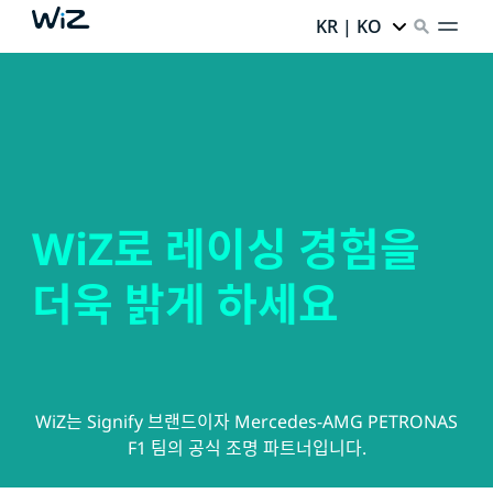
KR | KO
WiZ로 레이싱 경험을
더욱 밝게 하세요
WiZ는 Signify 브랜드이자 Mercedes-AMG PETRONAS
F1 팀의 공식 조명 파트너입니다.