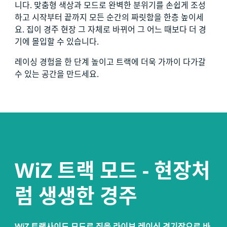
니다. 맞춤형 색상과 모드로 완벽한 분위기를 손쉽게 조성
하고 시작부터 끝까지 모든 순간의 짜릿함을 한층 높이세
요. 집이 경주 현장 그 자체로 바뀌어 그 어느 때보다 더 경
기에 몰입할 수 있습니다.
레이싱 경험을 한 단계 높이고 트랙에 더욱 가까이 다가갈
수 있는 공간을 만드세요.
WiZ 트랙 모드 - 현장처
럼 생생한 경주
WiZ 트랙사이드 모드로 집을 라이브 레이싱 경기장으로 바