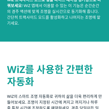
꿔보세요
! WiZ 앱에서 이용할 수 있는 이 기능은 순간순간
의 경주 액션에 맞게 조명을 실시간으로 동기화해 줍니다.
간단히 트랙사이드 모드를 활성화하고 나머지는 조명에 맡
기세요.
WiZ를 사용한 간편한
자동화
WiZ의 스마트 조명 자동화로 귀하의 삶을 더욱 편리하게 만
들어보세요. 조명이 지정된 시간에 켜지고 꺼지거나 하루
중 특정 시간에 조정하도록 예약하세요. 경주 당일이든 일