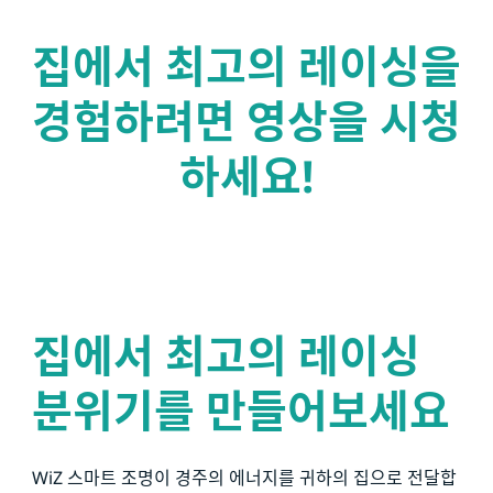
집에서 최고의 레이싱을
경험하려면 영상을 시청
하세요!
집에서 최고의 레이싱
분위기를 만들어보세요
WiZ 스마트 조명이 경주의 에너지를 귀하의 집으로 전달합