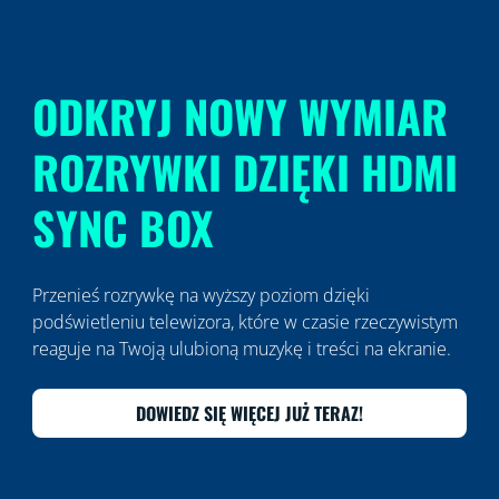
ODKRYJ NOWY WYMIAR
ROZRYWKI DZIĘKI HDMI
SYNC BOX
Przenieś rozrywkę na wyższy poziom dzięki
podświetleniu telewizora, które w czasie rzeczywistym
reaguje na Twoją ulubioną muzykę i treści na ekranie.
DOWIEDZ SIĘ WIĘCEJ JUŻ TERAZ!