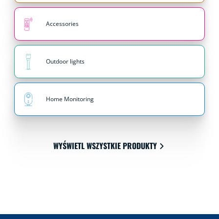
Accessories
Outdoor lights
Home Monitoring
WYŚWIETL WSZYSTKIE PRODUKTY