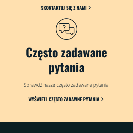
SKONTAKTUJ SIĘ Z NAMI
Często zadawane
pytania
Sprawdź nasze często zadawane pytania.
WYŚWIETL CZĘSTO ZADAWNE PYTANIA