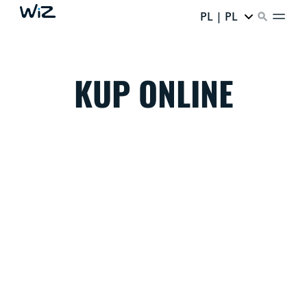
PL | PL
KUP ONLINE