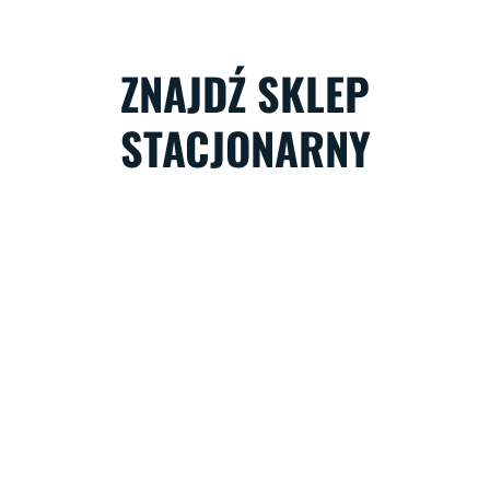
ZNAJDŹ SKLEP
STACJONARNY