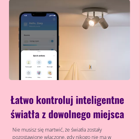
Łatwo kontroluj inteligentne
światła z dowolnego miejsca
Nie musisz się martwić, że światła zostały
pozostawione włączone, gdy nikogo nie ma w