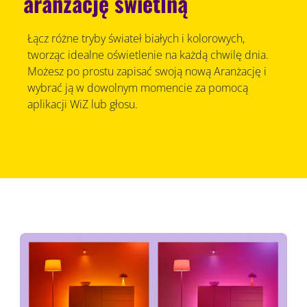
aranżację świetlną
Łącz różne tryby świateł białych i kolorowych,
tworząc idealne oświetlenie na każdą chwilę dnia.
Możesz po prostu zapisać swoją nową Aranżację i
wybrać ją w dowolnym momencie za pomocą
aplikacji WiZ lub głosu.