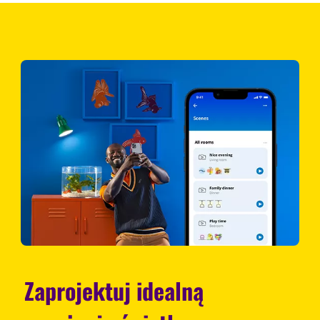
Zaprojektuj idealną