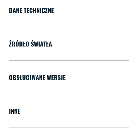
DANE TECHNICZNE
ŹRÓDŁO ŚWIATŁA
OBSŁUGIWANE WERSJE
INNE