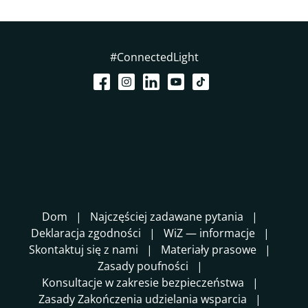
#ConnectedLight
Dom
Najczęściej zadawane pytania
Deklaracja zgodności
WiZ — informacje
Skontaktuj się z nami
Materiały prasowe
Zasady poufności
Konsultacje w zakresie bezpieczeństwa
Zasady Zakończenia udzielania wsparcia