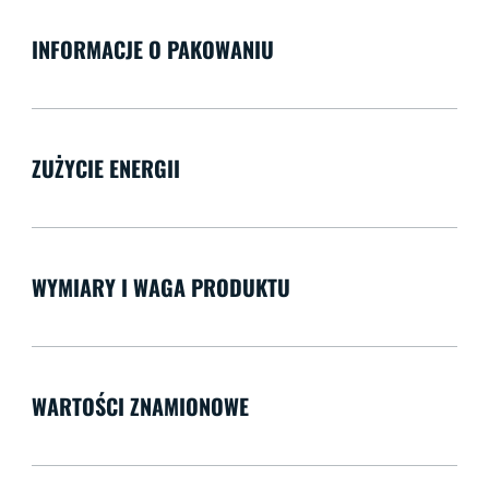
INFORMACJE O PAKOWANIU
ZUŻYCIE ENERGII
WYMIARY I WAGA PRODUKTU
WARTOŚCI ZNAMIONOWE