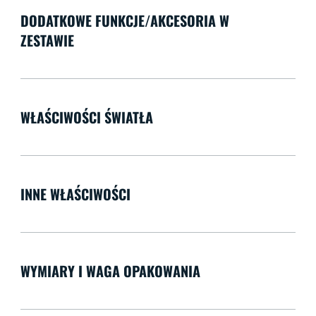
DODATKOWE FUNKCJE/AKCESORIA W
ZESTAWIE
WŁAŚCIWOŚCI ŚWIATŁA
INNE WŁAŚCIWOŚCI
WYMIARY I WAGA OPAKOWANIA