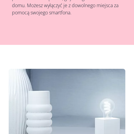
domu. Możesz wyłączyć je z dowolnego miejsca za
pomocą swojego smartfona.