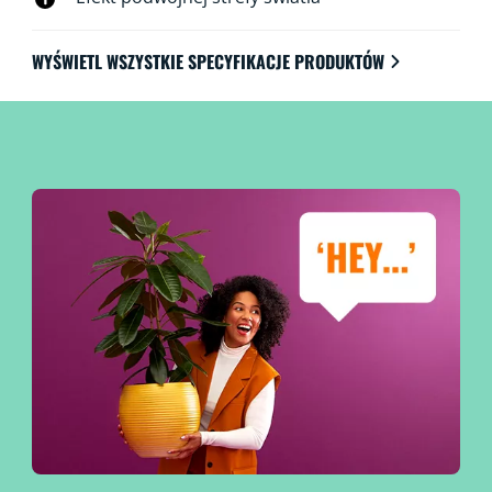
WYŚWIETL WSZYSTKIE SPECYFIKACJE PRODUKTÓW