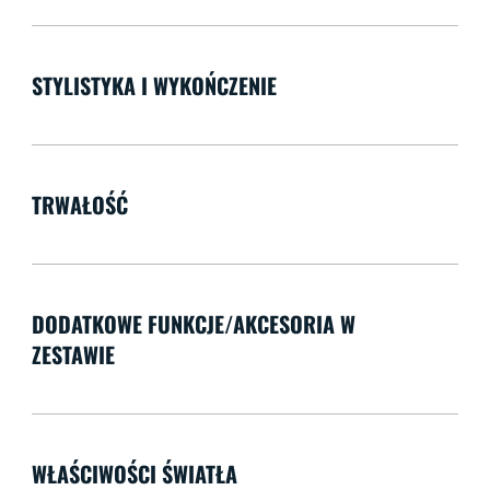
STYLISTYKA I WYKOŃCZENIE
TRWAŁOŚĆ
DODATKOWE FUNKCJE/AKCESORIA W
ZESTAWIE
WŁAŚCIWOŚCI ŚWIATŁA