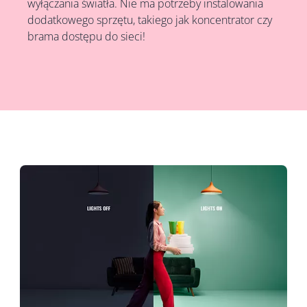
wyłączania światła. Nie ma potrzeby instalowania
dodatkowego sprzętu, takiego jak koncentrator czy
brama dostępu do sieci!