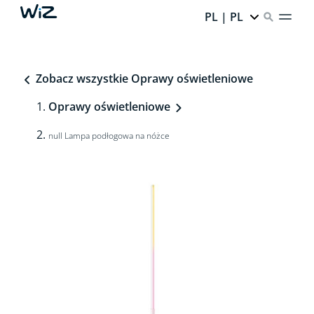
PL | PL
Zobacz wszystkie Oprawy oświetleniowe
Oprawy oświetleniowe
null Lampa podłogowa na nóżce