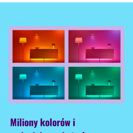
Miliony kolorów i