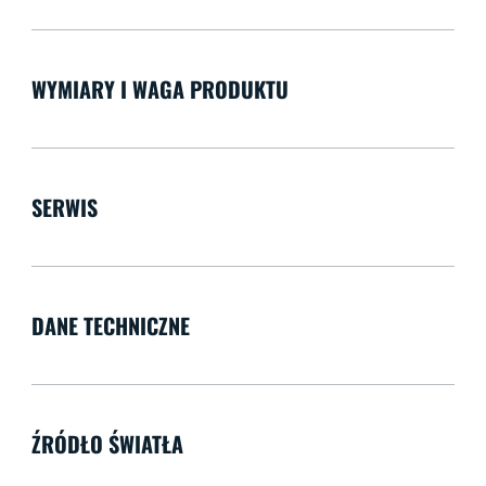
WYMIARY I WAGA PRODUKTU
SERWIS
DANE TECHNICZNE
ŹRÓDŁO ŚWIATŁA