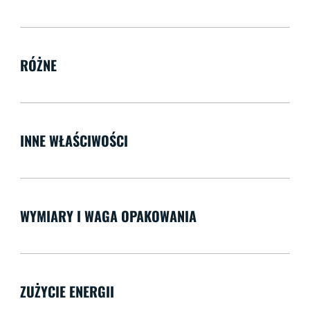
RÓŻNE
INNE WŁAŚCIWOŚCI
WYMIARY I WAGA OPAKOWANIA
ZUŻYCIE ENERGII