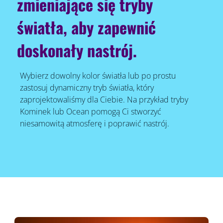
zmieniające się tryby
światła, aby zapewnić
doskonały nastrój.
Wybierz dowolny kolor światła lub po prostu
zastosuj dynamiczny tryb światła, który
zaprojektowaliśmy dla Ciebie. Na przykład tryby
Kominek lub Ocean pomogą Ci stworzyć
niesamowitą atmosferę i poprawić nastrój.