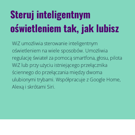
Steruj inteligentnym
oświetleniem tak, jak lubisz
WiZ umożliwia sterowanie inteligentnym
oświetleniem na wiele sposobów. Umożliwia
regulację świateł za pomocą smartfona, głosu, pilota
WiZ lub przy użyciu istniejącego przełącznika
ściennego do przełączania między dwoma
ulubionymi trybami. Współpracuje z Google Home,
Alexą i skrótami Siri.