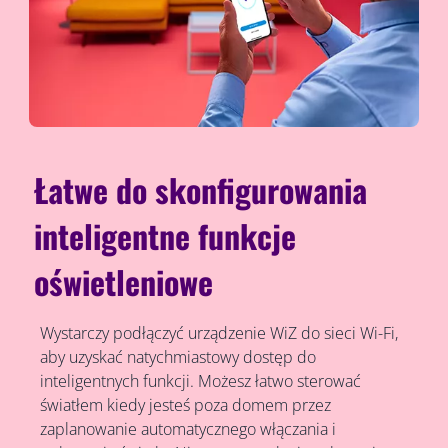
Łatwe do skonfigurowania
inteligentne funkcje
oświetleniowe
Wystarczy podłączyć urządzenie WiZ do sieci Wi-Fi,
aby uzyskać natychmiastowy dostęp do
inteligentnych funkcji. Możesz łatwo sterować
światłem kiedy jesteś poza domem przez
zaplanowanie automatycznego włączania i