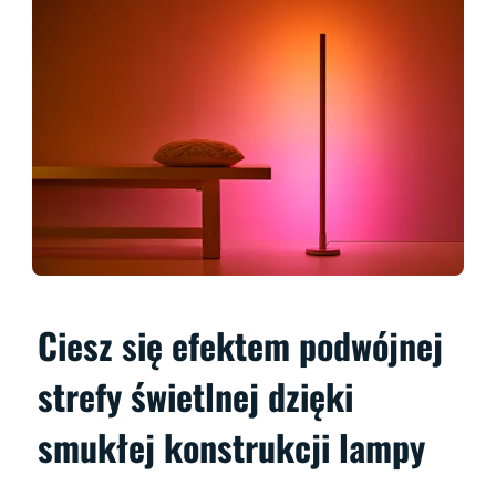
Ciesz się efektem podwójnej
strefy świetlnej dzięki
smukłej konstrukcji lampy