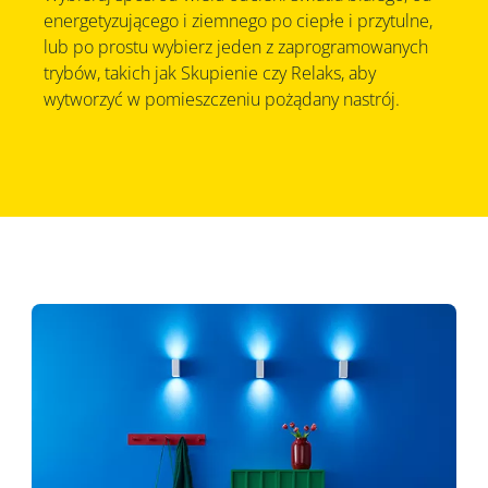
energetyzującego i ziemnego po ciepłe i przytulne,
lub po prostu wybierz jeden z zaprogramowanych
trybów, takich jak Skupienie czy Relaks, aby
wytworzyć w pomieszczeniu pożądany nastrój.