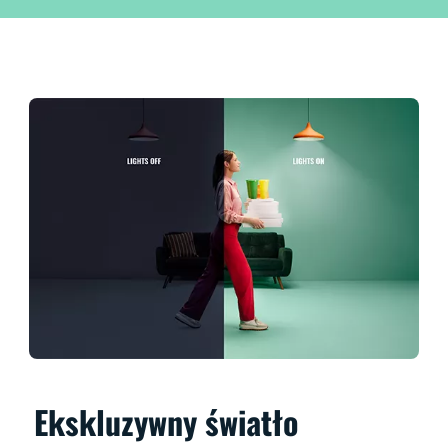
Ekskluzywny światło