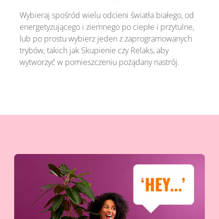
Wybieraj spośród wielu odcieni światła białego, od
energetyzującego i ziemnego po ciepłe i przytulne,
lub po prostu wybierz jeden z zaprogramowanych
trybów, takich jak Skupienie czy Relaks, aby
wytworzyć w pomieszczeniu pożądany nastrój.