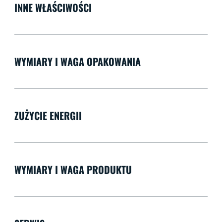
INNE WŁAŚCIWOŚCI
WYMIARY I WAGA OPAKOWANIA
ZUŻYCIE ENERGII
WYMIARY I WAGA PRODUKTU