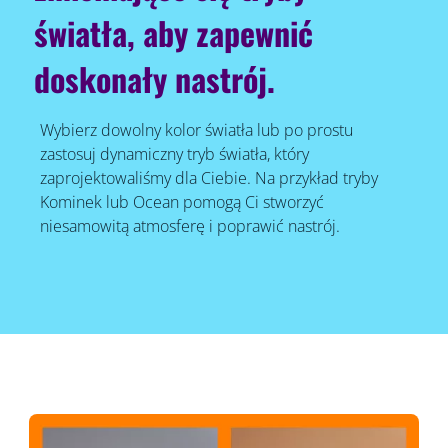
światła, aby zapewnić
doskonały nastrój.
Wybierz dowolny kolor światła lub po prostu
zastosuj dynamiczny tryb światła, który
zaprojektowaliśmy dla Ciebie. Na przykład tryby
Kominek lub Ocean pomogą Ci stworzyć
niesamowitą atmosferę i poprawić nastrój.