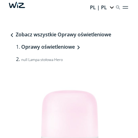
PL | PL
Zobacz wszystkie Oprawy oświetleniowe
Oprawy oświetleniowe
null Lampa stołowa Hero