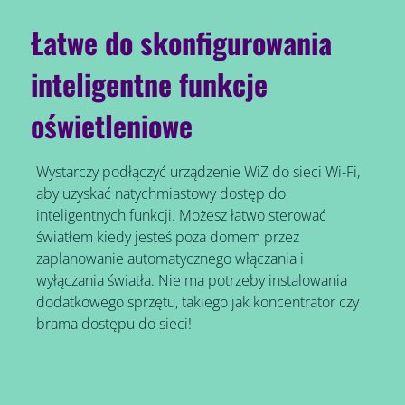
Łatwe do skonfigurowania
inteligentne funkcje
oświetleniowe
Wystarczy podłączyć urządzenie WiZ do sieci Wi-Fi,
aby uzyskać natychmiastowy dostęp do
inteligentnych funkcji. Możesz łatwo sterować
światłem kiedy jesteś poza domem przez
zaplanowanie automatycznego włączania i
wyłączania światła. Nie ma potrzeby instalowania
dodatkowego sprzętu, takiego jak koncentrator czy
brama dostępu do sieci!