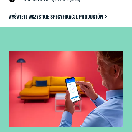
WYŚWIETL WSZYSTKIE SPECYFIKACJE PRODUKTÓW