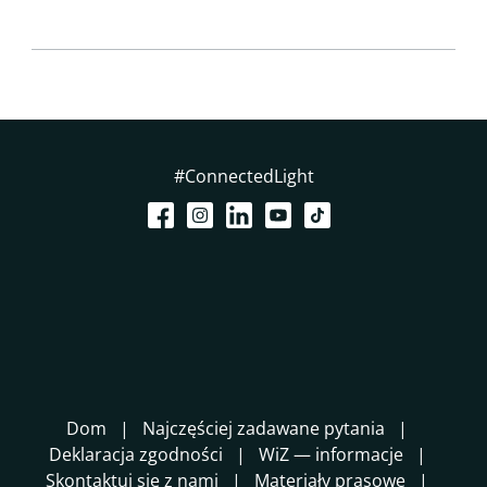
#ConnectedLight
Dom
Najczęściej zadawane pytania
Deklaracja zgodności
WiZ — informacje
Skontaktuj się z nami
Materiały prasowe