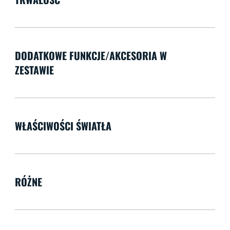
DODATKOWE FUNKCJE/AKCESORIA W
ZESTAWIE
WŁAŚCIWOŚCI ŚWIATŁA
RÓŻNE