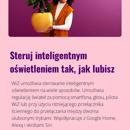
Steruj inteligentnym
oświetleniem tak, jak lubisz
WiZ umożliwia sterowanie inteligentnym
oświetleniem na wiele sposobów. Umożliwia
regulację świateł za pomocą smartfona, głosu, pilota
WiZ lub przy użyciu istniejącego przełącznika
ściennego do przełączania między dwoma
ulubionymi trybami. Współpracuje z Google Home,
Alexą i skrótami Siri.