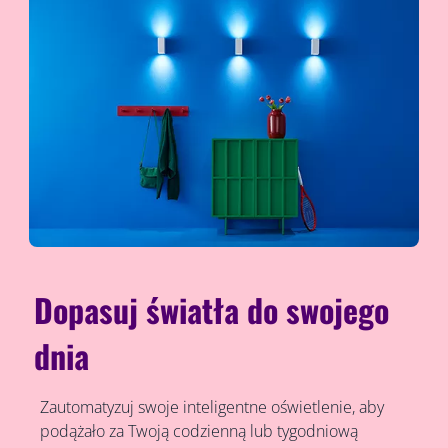
Dopasuj światła do swojego
dnia
Zautomatyzuj swoje inteligentne oświetlenie, aby
podążało za Twoją codzienną lub tygodniową