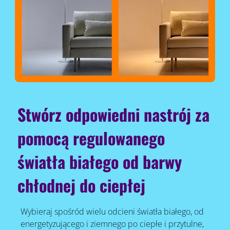
Stwórz odpowiedni nastrój za
pomocą regulowanego
światła białego od barwy
chłodnej do ciepłej
Wybieraj spośród wielu odcieni światła białego, od
energetyzującego i ziemnego po ciepłe i przytulne,