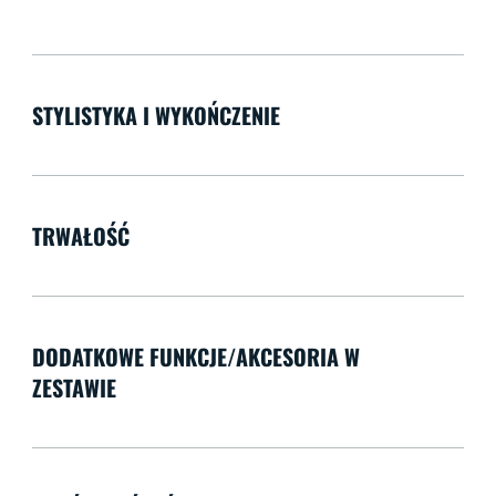
STYLISTYKA I WYKOŃCZENIE
TRWAŁOŚĆ
DODATKOWE FUNKCJE/AKCESORIA W
ZESTAWIE