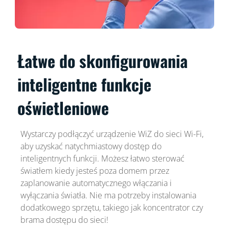
Łatwe do skonfigurowania
inteligentne funkcje
oświetleniowe
Wystarczy podłączyć urządzenie WiZ do sieci Wi-Fi,
aby uzyskać natychmiastowy dostęp do
inteligentnych funkcji. Możesz łatwo sterować
światłem kiedy jesteś poza domem przez
zaplanowanie automatycznego włączania i
wyłączania światła. Nie ma potrzeby instalowania
dodatkowego sprzętu, takiego jak koncentrator czy
brama dostępu do sieci!