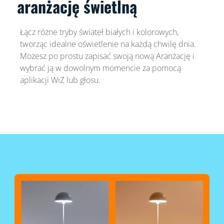
aranżację świetlną
Łącz różne tryby świateł białych i kolorowych,
tworząc idealne oświetlenie na każdą chwilę dnia.
Możesz po prostu zapisać swoją nową Aranżację i
wybrać ją w dowolnym momencie za pomocą
aplikacji WiZ lub głosu.