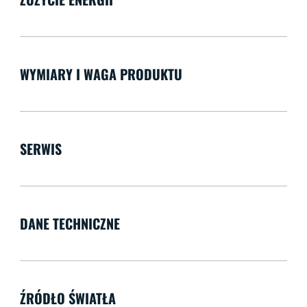
WYMIARY I WAGA PRODUKTU
SERWIS
DANE TECHNICZNE
ŹRÓDŁO ŚWIATŁA