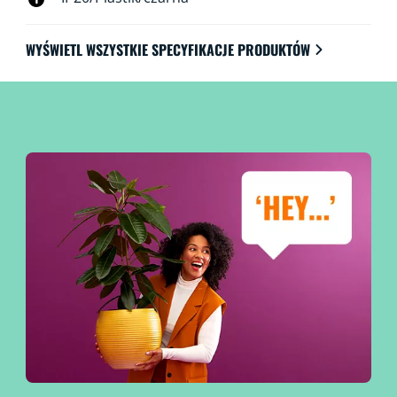
WYŚWIETL WSZYSTKIE SPECYFIKACJE PRODUKTÓW