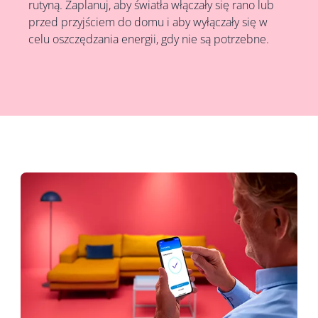
rutyną. Zaplanuj, aby światła włączały się rano lub
przed przyjściem do domu i aby wyłączały się w
celu oszczędzania energii, gdy nie są potrzebne.