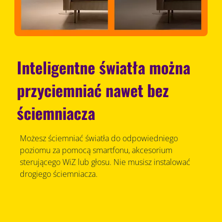
Inteligentne światła można
przyciemniać nawet bez
ściemniacza
Możesz ściemniać światła do odpowiedniego
poziomu za pomocą smartfonu, akcesorium
sterującego WiZ lub głosu. Nie musisz instalować
drogiego ściemniacza.