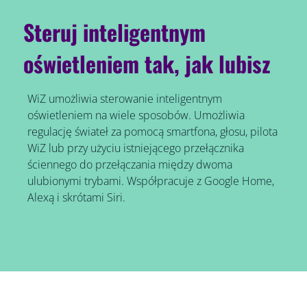
Steruj inteligentnym
oświetleniem tak, jak lubisz
WiZ umożliwia sterowanie inteligentnym
oświetleniem na wiele sposobów. Umożliwia
regulację świateł za pomocą smartfona, głosu, pilota
WiZ lub przy użyciu istniejącego przełącznika
ściennego do przełączania między dwoma
ulubionymi trybami. Współpracuje z Google Home,
Alexą i skrótami Siri.