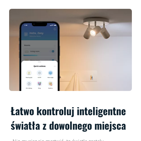
Łatwo kontroluj inteligentne
światła z dowolnego miejsca