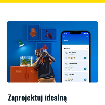
Zaprojektuj idealną