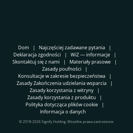
Dom
Najczęściej zadawane pytania
Deklaracja zgodności
WiZ — informacje
Skontaktuj się z nami
Materiały prasowe
Zasady poufności
Konsultacje w zakresie bezpieczeństwa
Zasady Zakończenia udzielania wsparcia
Zasady korzystania z witryny
Zasady korzystania z produktu
Polityka dotycząca plików cookie
Informacja o danych
© 2018-2026 Signify Holding. Wszelkie prawa zastrzeżone.