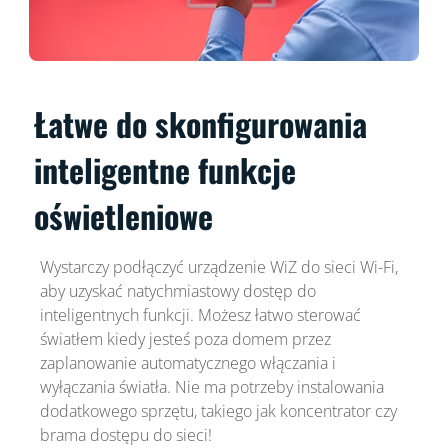
Łatwe do skonfigurowania
inteligentne funkcje
oświetleniowe
Wystarczy podłączyć urządzenie WiZ do sieci Wi-Fi,
aby uzyskać natychmiastowy dostęp do
inteligentnych funkcji. Możesz łatwo sterować
światłem kiedy jesteś poza domem przez
zaplanowanie automatycznego włączania i
wyłączania światła. Nie ma potrzeby instalowania
dodatkowego sprzętu, takiego jak koncentrator czy
brama dostępu do sieci!