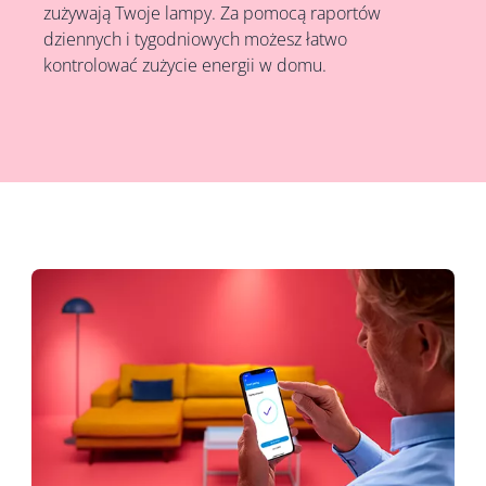
zużywają Twoje lampy. Za pomocą raportów
dziennych i tygodniowych możesz łatwo
kontrolować zużycie energii w domu.