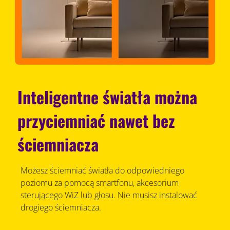
Inteligentne światła można
przyciemniać nawet bez
ściemniacza
Możesz ściemniać światła do odpowiedniego
poziomu za pomocą smartfonu, akcesorium
sterującego WiZ lub głosu. Nie musisz instalować
drogiego ściemniacza.