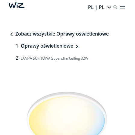
PL | PL
Zobacz wszystkie Oprawy oświetleniowe
Oprawy oświetleniowe
LAMPA SUFITOWA Superslim Ceiling 32W