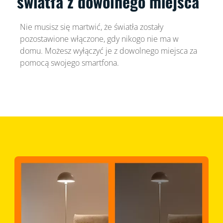
światła z dowolnego miejsca
Nie musisz się martwić, że światła zostały
pozostawione włączone, gdy nikogo nie ma w
domu. Możesz wyłączyć je z dowolnego miejsca za
pomocą swojego smartfona.