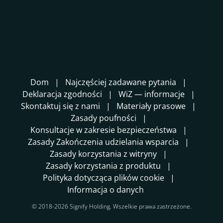
Dom
Najczęściej zadawane pytania
Deklaracja zgodności
WiZ — informacje
Skontaktuj się z nami
Materiały prasowe
Zasady poufności
Konsultacje w zakresie bezpieczeństwa
Zasady Zakończenia udzielania wsparcia
Zasady korzystania z witryny
Zasady korzystania z produktu
Polityka dotycząca plików cookie
Informacja o danych
© 2018-2026 Signify Holding. Wszelkie prawa zastrzeżone.