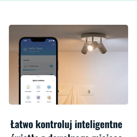
Łatwo kontroluj inteligentne