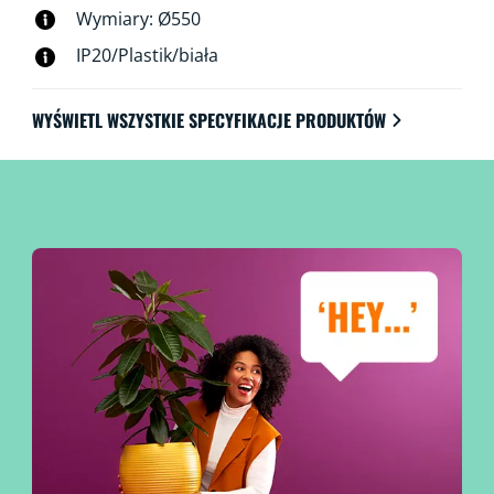
Wymiary: Ø550
IP20/Plastik/biała
WYŚWIETL WSZYSTKIE SPECYFIKACJE PRODUKTÓW