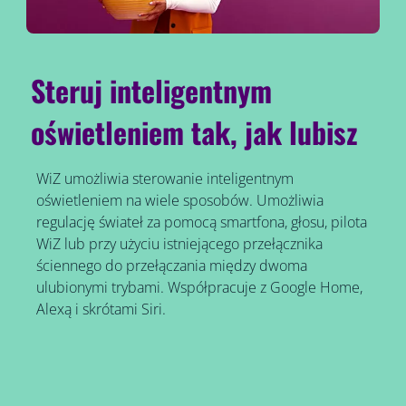
Steruj inteligentnym
oświetleniem tak, jak lubisz
WiZ umożliwia sterowanie inteligentnym
oświetleniem na wiele sposobów. Umożliwia
regulację świateł za pomocą smartfona, głosu, pilota
WiZ lub przy użyciu istniejącego przełącznika
ściennego do przełączania między dwoma
ulubionymi trybami. Współpracuje z Google Home,
Alexą i skrótami Siri.