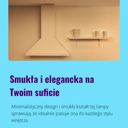
Smukła i elegancka na
Twoim suficie
Minimalistyczny design i smukły kształt tej lampy
sprawiają, że idealnie pasuje ona do każdego stylu
wnętrza.