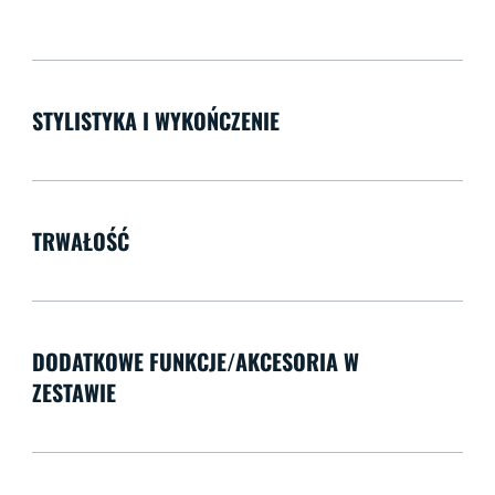
STYLISTYKA I WYKOŃCZENIE
TRWAŁOŚĆ
DODATKOWE FUNKCJE/AKCESORIA W
ZESTAWIE