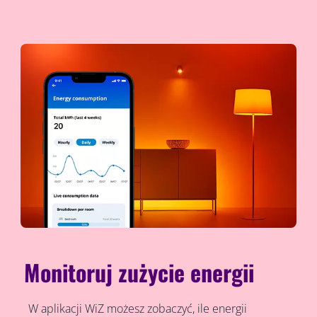
Monitoruj zużycie energii
W aplikacji WiZ możesz zobaczyć, ile energii