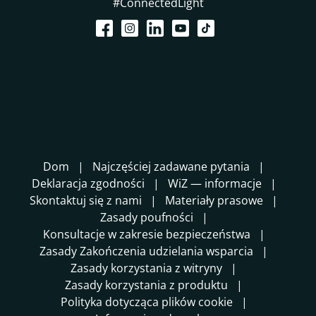
#ConnectedLight
Dom
Najczęściej zadawane pytania
Deklaracja zgodności
WiZ — informacje
Skontaktuj się z nami
Materiały prasowe
Zasady poufności
Konsultacje w zakresie bezpieczeństwa
Zasady Zakończenia udzielania wsparcia
Zasady korzystania z witryny
Zasady korzystania z produktu
Polityka dotycząca plików cookie