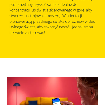
poziomej) aby uzyskać światło idealne do
koncentracji lub światła skierowanego w górę, aby
stworzyć nastrojową atmosferę. W orientacji
pionowej użyj przedniego światła do rozmów wideo
i tylnego światła, aby stworzyć nastrój. Jedna lampa,
tak wiele zastosowań!