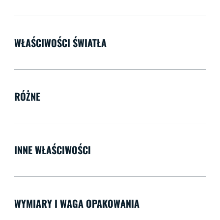
WŁAŚCIWOŚCI ŚWIATŁA
RÓŻNE
INNE WŁAŚCIWOŚCI
WYMIARY I WAGA OPAKOWANIA