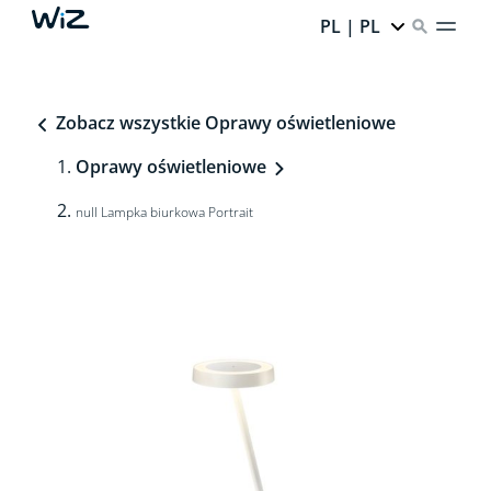
PL | PL
Zobacz wszystkie Oprawy oświetleniowe
Oprawy oświetleniowe
null Lampka biurkowa Portrait