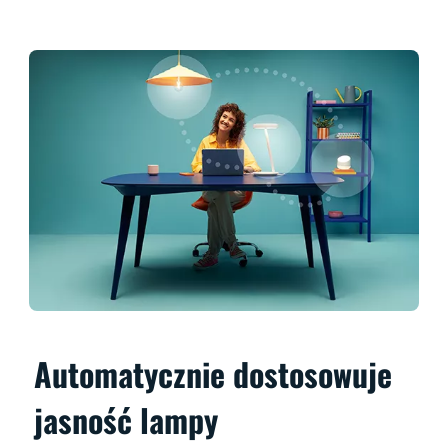
Automatycznie dostosowuje
jasność lampy