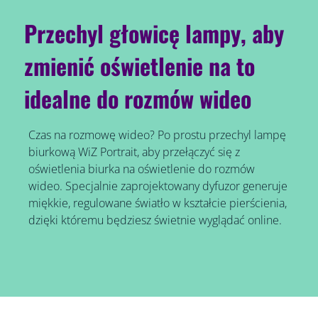
Przechyl głowicę lampy, aby
zmienić oświetlenie na to
idealne do rozmów wideo
Czas na rozmowę wideo? Po prostu przechyl lampę
biurkową WiZ Portrait, aby przełączyć się z
oświetlenia biurka na oświetlenie do rozmów
wideo. Specjalnie zaprojektowany dyfuzor generuje
miękkie, regulowane światło w kształcie pierścienia,
dzięki któremu będziesz świetnie wyglądać online.