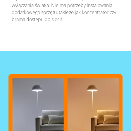
wyłączania światła. Nie ma potrzeby instalowania
dodatkowego sprzętu, takiego jak koncentrator czy
brama dostępu do sieci!