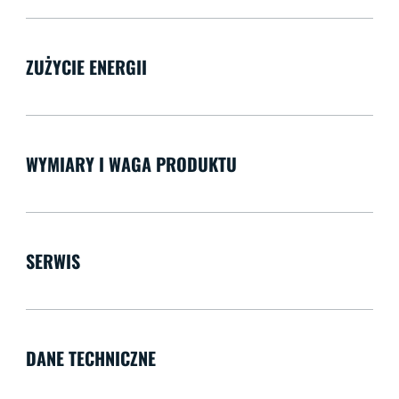
ZUŻYCIE ENERGII
WYMIARY I WAGA PRODUKTU
SERWIS
DANE TECHNICZNE