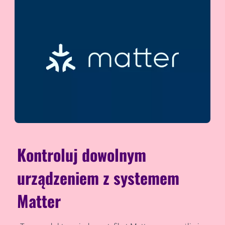
Kontroluj dowolnym
urządzeniem z systemem
Matter