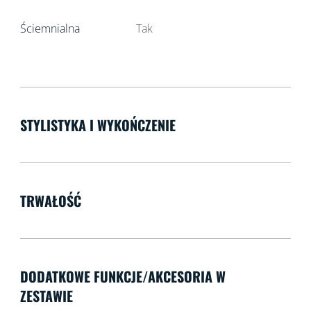
Ściemnialna
Tak
STYLISTYKA I WYKOŃCZENIE
TRWAŁOŚĆ
DODATKOWE FUNKCJE/AKCESORIA W
ZESTAWIE