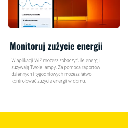
Monitoruj zużycie energii
W aplikacji WiZ możesz zobaczyć, ile energii
zużywają Twoje lampy. Za pomocą raportów
dziennych i tygodniowych możesz łatwo
kontrolować zużycie energii w domu.