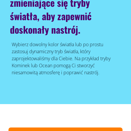
zmieniające się tryby
światła, aby zapewnić
doskonały nastrój.
Wybierz dowolny kolor światła lub po prostu
zastosuj dynamiczny tryb światła, który
zaprojektowaliśmy dla Ciebie. Na przykład tryby
Kominek lub Ocean pomogą Ci stworzyć
niesamowitą atmosferę i poprawić nastrój.