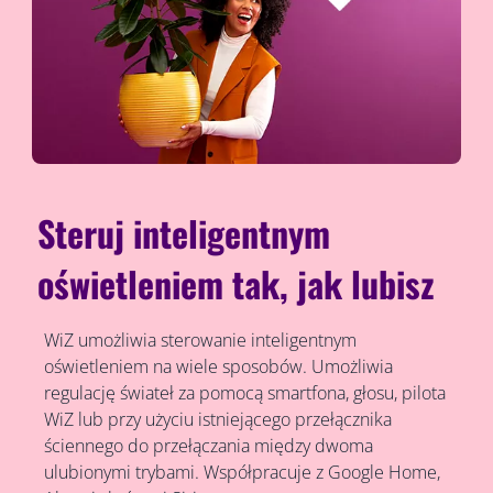
Steruj inteligentnym
oświetleniem tak, jak lubisz
WiZ umożliwia sterowanie inteligentnym
oświetleniem na wiele sposobów. Umożliwia
regulację świateł za pomocą smartfona, głosu, pilota
WiZ lub przy użyciu istniejącego przełącznika
ściennego do przełączania między dwoma
ulubionymi trybami. Współpracuje z Google Home,