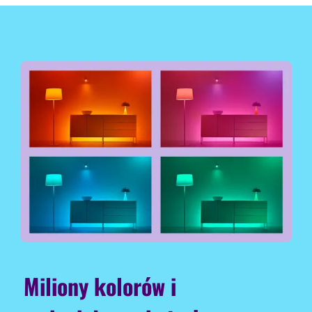
Miliony kolorów i