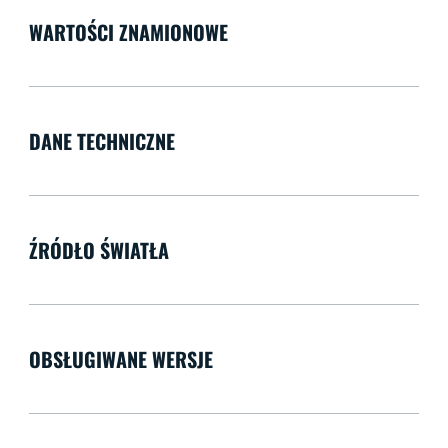
WARTOŚCI ZNAMIONOWE
DANE TECHNICZNE
ŹRÓDŁO ŚWIATŁA
OBSŁUGIWANE WERSJE