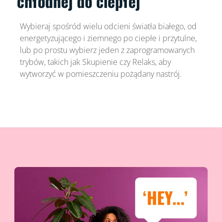
chłodnej do ciepłej
Wybieraj spośród wielu odcieni światła białego, od
energetyzującego i ziemnego po ciepłe i przytulne,
lub po prostu wybierz jeden z zaprogramowanych
trybów, takich jak Skupienie czy Relaks, aby
wytworzyć w pomieszczeniu pożądany nastrój.