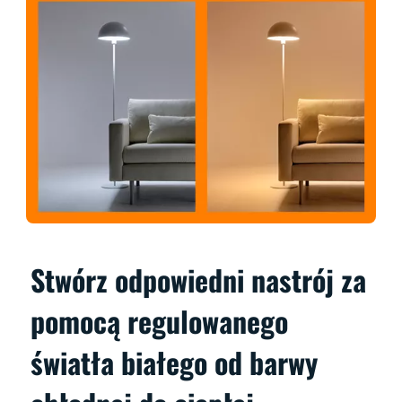
Stwórz odpowiedni nastrój za
pomocą regulowanego
światła białego od barwy