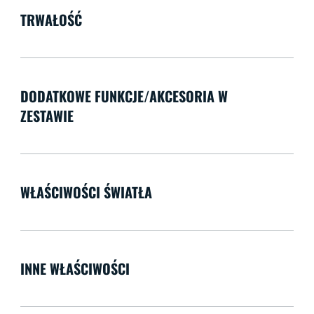
TRWAŁOŚĆ
DODATKOWE FUNKCJE/AKCESORIA W
ZESTAWIE
WŁAŚCIWOŚCI ŚWIATŁA
INNE WŁAŚCIWOŚCI