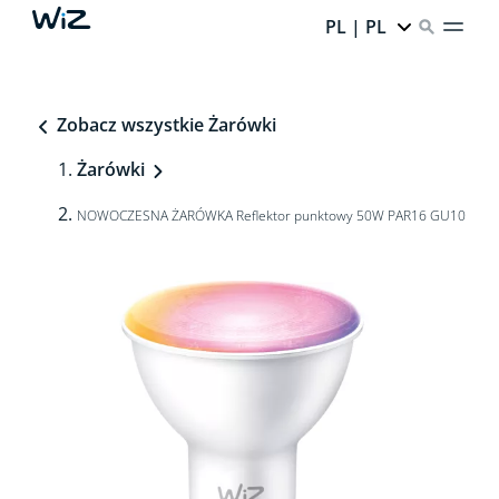
PL | PL
Zobacz wszystkie Żarówki
Żarówki
NOWOCZESNA ŻARÓWKA Reflektor punktowy 50W PAR16 GU10