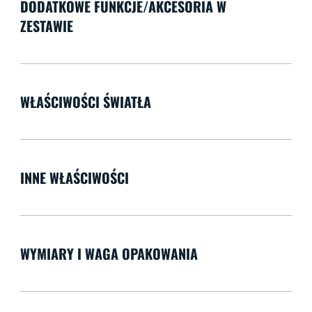
DODATKOWE FUNKCJE/AKCESORIA W
ZESTAWIE
WŁAŚCIWOŚCI ŚWIATŁA
INNE WŁAŚCIWOŚCI
WYMIARY I WAGA OPAKOWANIA