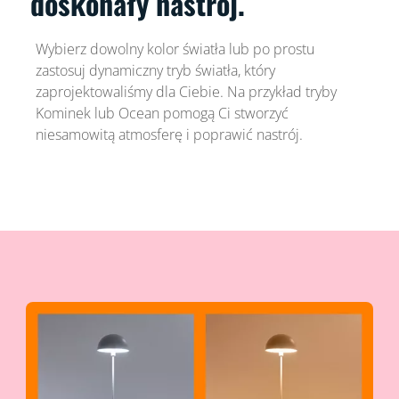
doskonały nastrój.
Wybierz dowolny kolor światła lub po prostu
zastosuj dynamiczny tryb światła, który
zaprojektowaliśmy dla Ciebie. Na przykład tryby
Kominek lub Ocean pomogą Ci stworzyć
niesamowitą atmosferę i poprawić nastrój.