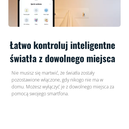
Łatwo kontroluj inteligentne
światła z dowolnego miejsca
Nie musisz się martwić, że światła zostały
pozostawione włączone, gdy nikogo nie ma w
domu. Możesz wyłączyć je z dowolnego miejsca za
pomocą swojego smartfona.