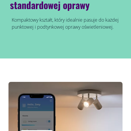
standardowej oprawy
Kompaktowy kształt, który idealnie pasuje do każdej
punktowej i podtynkowej oprawy oświetleniowej.