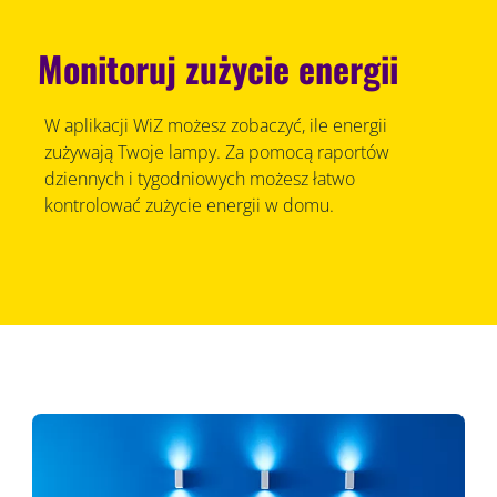
Monitoruj zużycie energii
W aplikacji WiZ możesz zobaczyć, ile energii
zużywają Twoje lampy. Za pomocą raportów
dziennych i tygodniowych możesz łatwo
kontrolować zużycie energii w domu.