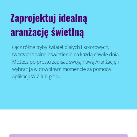
Zaprojektuj idealną
aranżację świetlną
Łącz różne tryby świateł białych i kolorowych,
tworząc idealne oświetlenie na każdą chwilę dnia.
Możesz po prostu zapisać swoją nową Aranżację i
wybrać ją w dowolnym momencie za pomocą
aplikacji WiZ lub głosu.