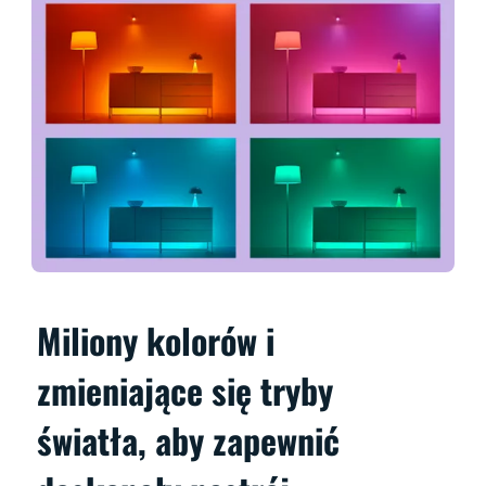
Miliony kolorów i
zmieniające się tryby
światła, aby zapewnić