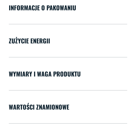
INFORMACJE O PAKOWANIU
ZUŻYCIE ENERGII
WYMIARY I WAGA PRODUKTU
WARTOŚCI ZNAMIONOWE