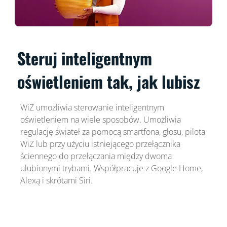
Steruj inteligentnym
oświetleniem tak, jak lubisz
WiZ umożliwia sterowanie inteligentnym
oświetleniem na wiele sposobów. Umożliwia
regulację świateł za pomocą smartfona, głosu, pilota
WiZ lub przy użyciu istniejącego przełącznika
ściennego do przełączania między dwoma
ulubionymi trybami. Współpracuje z Google Home,
Alexą i skrótami Siri.