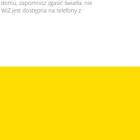
 domu, zapomnisz zgasić światła, nie
a WiZ jest dostępna na telefony z