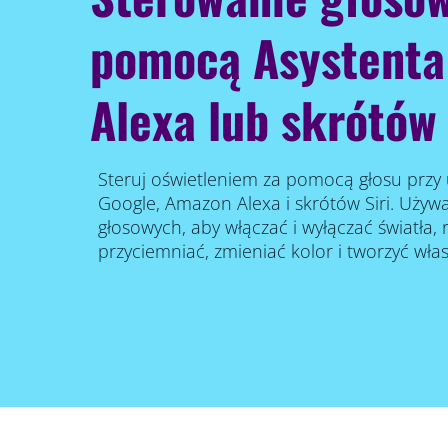
pomocą Asystenta
Alexa lub skrótów 
Steruj oświetleniem za pomocą głosu przy 
Google, Amazon Alexa i skrótów Siri. Używ
głosowych, aby włączać i wyłączać światła, 
przyciemniać, zmieniać kolor i tworzyć wła