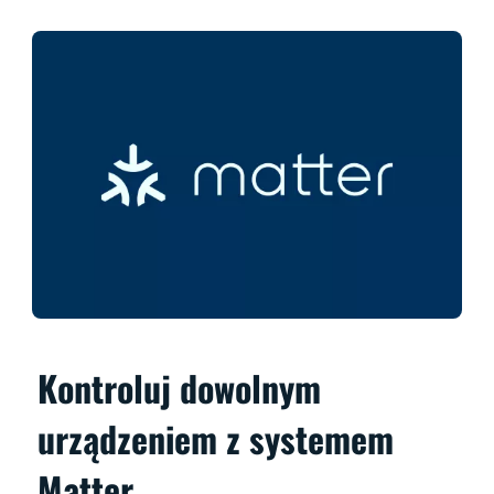
Kontroluj dowolnym
urządzeniem z systemem
Matter