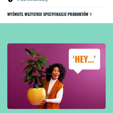
WYŚWIETL WSZYSTKIE SPECYFIKACJE PRODUKTÓW