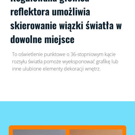
reflektora umożliwia
skierowanie wiązki światła w
dowolne miejsce
To oświetlenie punktowe o 36-stopniowym kącie
rozsyłu światła pomoże wyeksponować grafikę lub
inne ulubione elementy dekoracji wnętrz.