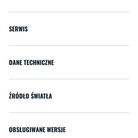
SERWIS
DANE TECHNICZNE
ŹRÓDŁO ŚWIATŁA
OBSŁUGIWANE WERSJE