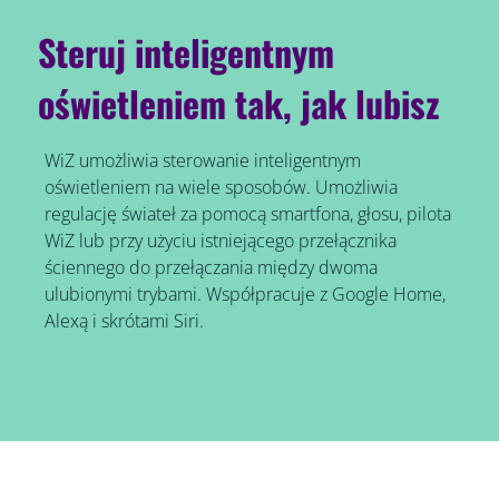
Steruj inteligentnym
oświetleniem tak, jak lubisz
WiZ umożliwia sterowanie inteligentnym
oświetleniem na wiele sposobów. Umożliwia
regulację świateł za pomocą smartfona, głosu, pilota
WiZ lub przy użyciu istniejącego przełącznika
ściennego do przełączania między dwoma
ulubionymi trybami. Współpracuje z Google Home,
Alexą i skrótami Siri.