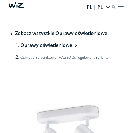
PL | PL
Zobacz wszystkie Oprawy oświetleniowe
Oprawy oświetleniowe
Oświetlenie punktowe IMAGEO 2x regulowany reflektor