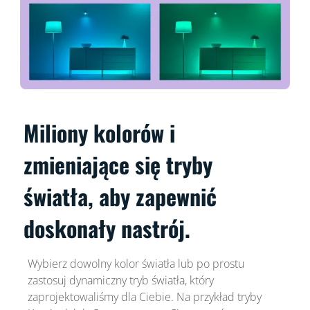
Miliony kolorów i
zmieniające się tryby
światła, aby zapewnić
doskonały nastrój.
Wybierz dowolny kolor światła lub po prostu
zastosuj dynamiczny tryb światła, który
zaprojektowaliśmy dla Ciebie. Na przykład tryby