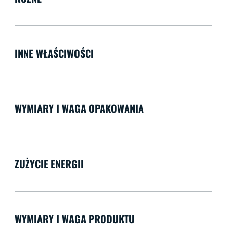
INNE WŁAŚCIWOŚCI
WYMIARY I WAGA OPAKOWANIA
ZUŻYCIE ENERGII
WYMIARY I WAGA PRODUKTU