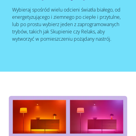
Wybieraj spośród wielu odcieni światła białego, od
energetyzującego i ziemnego po ciepłe i przytulne,
lub po prostu wybierz jeden z zaprogramowanych
trybów, takich jak Skupienie czy Relaks, aby
wytworzyć w pomieszczeniu pożądany nastrój.