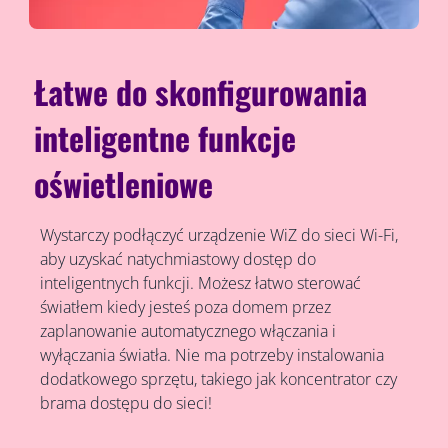
Łatwe do skonfigurowania
inteligentne funkcje
oświetleniowe
Wystarczy podłączyć urządzenie WiZ do sieci Wi-Fi,
aby uzyskać natychmiastowy dostęp do
inteligentnych funkcji. Możesz łatwo sterować
światłem kiedy jesteś poza domem przez
zaplanowanie automatycznego włączania i
wyłączania światła. Nie ma potrzeby instalowania
dodatkowego sprzętu, takiego jak koncentrator czy
brama dostępu do sieci!