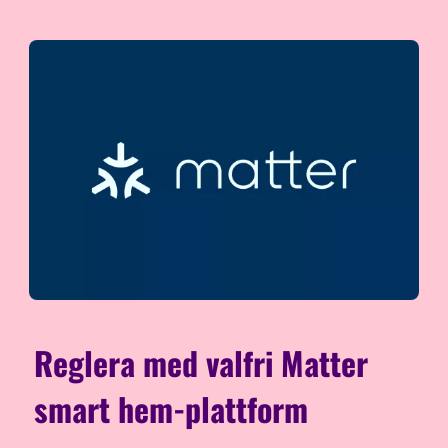
Reglera med valfri Matter
smart hem-plattform