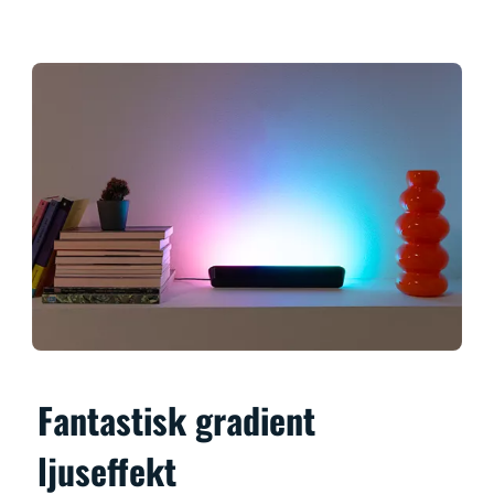
Fantastisk gradient
ljuseffekt