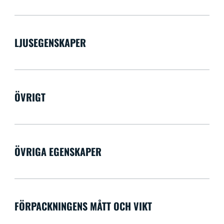
LJUSEGENSKAPER
ÖVRIGT
ÖVRIGA EGENSKAPER
FÖRPACKNINGENS MÅTT OCH VIKT