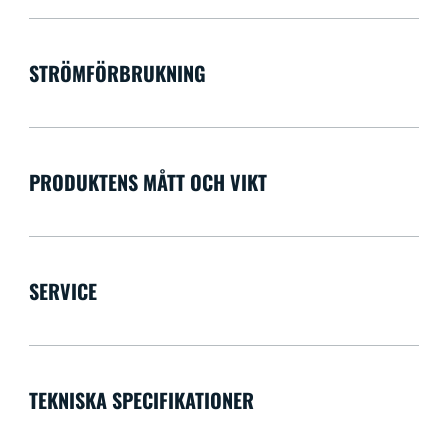
STRÖMFÖRBRUKNING
PRODUKTENS MÅTT OCH VIKT
SERVICE
TEKNISKA SPECIFIKATIONER