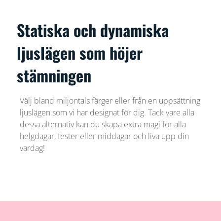
Statiska och dynamiska
ljuslägen som höjer
stämningen
Välj bland miljontals färger eller från en uppsättning
ljuslägen som vi har designat för dig. Tack vare alla
dessa alternativ kan du skapa extra magi för alla
helgdagar, fester eller middagar och liva upp din
vardag!