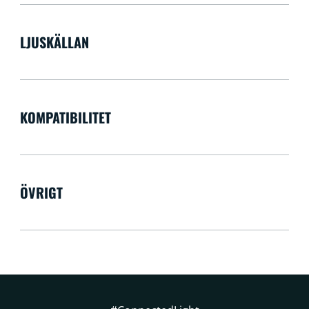
LJUSKÄLLAN
KOMPATIBILITET
ÖVRIGT