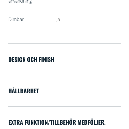
användning
Dimbar
Ja
DESIGN OCH FINISH
HÅLLBARHET
EXTRA FUNKTION/TILLBEHÖR MEDFÖLJER.