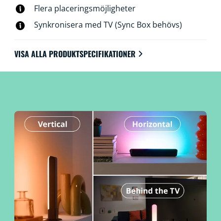
Flera placeringsmöjligheter
Synkronisera med TV (Sync Box behövs)
VISA ALLA PRODUKTSPECIFIKATIONER