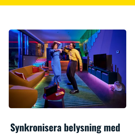
Synkronisera belysning med