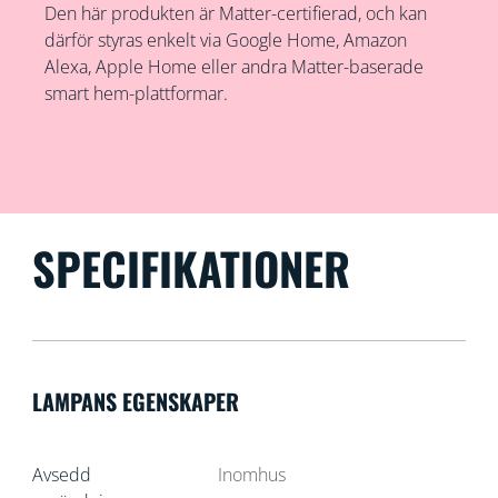
Den här produkten är Matter-certifierad, och kan
därför styras enkelt via Google Home, Amazon
Alexa, Apple Home eller andra Matter-baserade
smart hem-plattformar.
SPECIFIKATIONER
LAMPANS EGENSKAPER
Avsedd
Inomhus