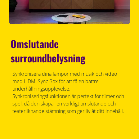
Omslutande
surroundbelysning
Synkronisera dina lampor med musik och video
med HDMI Sync Box för att få en bättre
underhållningsupplevelse.
Synkroniseringsfunktionen är perfekt för filmer och
spel, då den skapar en verkligt omslutande och
teaterliknande stämning som ger liv åt ditt innehåll.