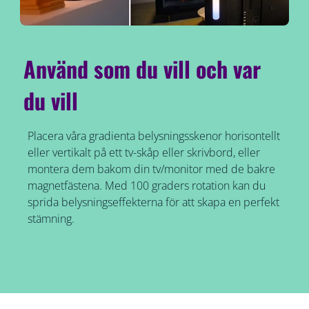
Använd som du vill och var
du vill
Placera våra gradienta belysningsskenor horisontellt
eller vertikalt på ett tv-skåp eller skrivbord, eller
montera dem bakom din tv/monitor med de bakre
magnetfästena. Med 100 graders rotation kan du
sprida belysningseffekterna för att skapa en perfekt
stämning.​