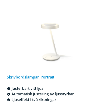
Skrivbordslampan Portrait
Justerbart vitt ljus
Automatisk justering av ljusstyrkan
Ljuseffekt i två riktningar