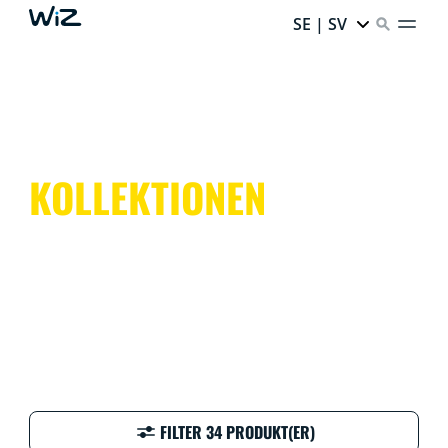
SE | SV
KOLLEKTIONEN
FILTER 34 PRODUKT(ER)