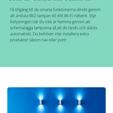
Få tillgång till de smarta funktionerna direkt genom
att ansluta WiZ-lampan till ditt Wi-Fi-nätverk. Styr
belysningen när du inte är hemma genom att
schemalägga lamporna så att de tänds och släcks
automatiskt. Du behöver inte installera extra
produkter såsom nav eller port!