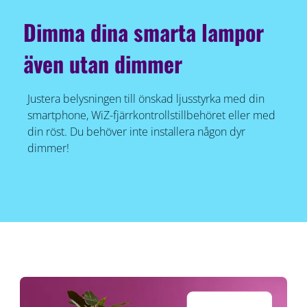
Dimma dina smarta lampor
även utan dimmer
Justera belysningen till önskad ljusstyrka med din
smartphone, WiZ-fjärrkontrollstillbehöret eller med
din röst. Du behöver inte installera någon dyr
dimmer!