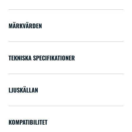
MÄRKVÄRDEN
TEKNISKA SPECIFIKATIONER
LJUSKÄLLAN
KOMPATIBILITET