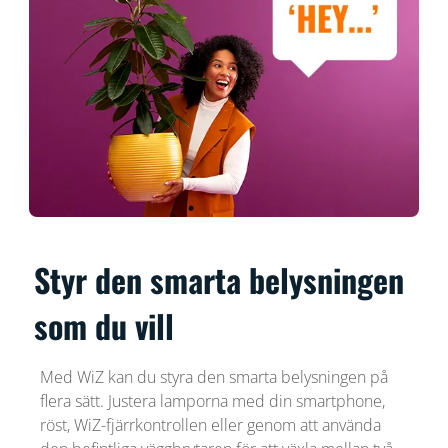
Styr den smarta belysningen
som du vill
Med WiZ kan du styra den smarta belysningen på
flera sätt. Justera lamporna med din smartphone,
röst, WiZ-fjärrkontrollen eller genom att använda