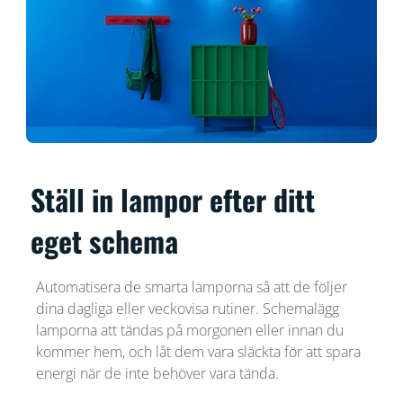
Ställ in lampor efter ditt
eget schema
Automatisera de smarta lamporna så att de följer
dina dagliga eller veckovisa rutiner. Schemalägg
lamporna att tändas på morgonen eller innan du
kommer hem, och låt dem vara släckta för att spara
energi när de inte behöver vara tända.