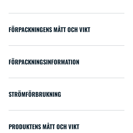
FÖRPACKNINGENS MÅTT OCH VIKT
FÖRPACKNINGSINFORMATION
STRÖMFÖRBRUKNING
PRODUKTENS MÅTT OCH VIKT