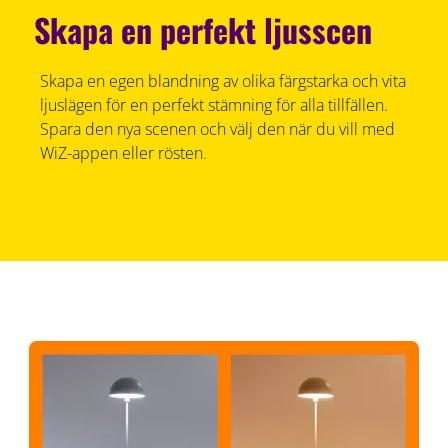
Skapa en perfekt ljusscen
Skapa en egen blandning av olika färgstarka och vita
ljuslägen för en perfekt stämning för alla tillfällen.
Spara den nya scenen och välj den när du vill med
WiZ-appen eller rösten.