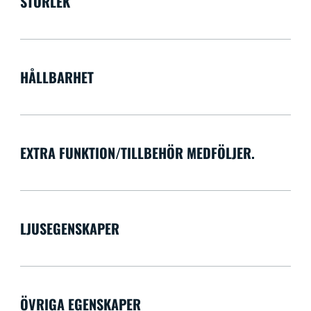
STORLEK
HÅLLBARHET
EXTRA FUNKTION/TILLBEHÖR MEDFÖLJER.
LJUSEGENSKAPER
ÖVRIGA EGENSKAPER