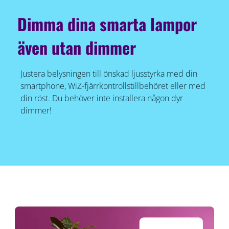
Dimma dina smarta lampor
även utan dimmer
Justera belysningen till önskad ljusstyrka med din
smartphone, WiZ-fjärrkontrollstillbehöret eller med
din röst. Du behöver inte installera någon dyr
dimmer!