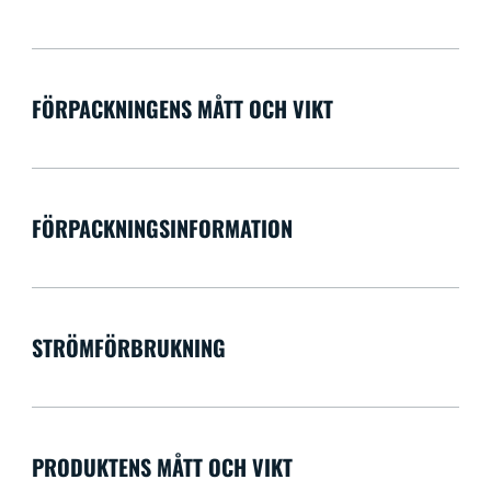
FÖRPACKNINGENS MÅTT OCH VIKT
FÖRPACKNINGSINFORMATION
STRÖMFÖRBRUKNING
PRODUKTENS MÅTT OCH VIKT