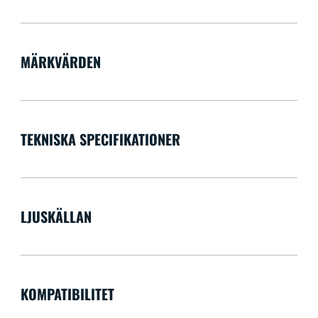
MÄRKVÄRDEN
TEKNISKA SPECIFIKATIONER
LJUSKÄLLAN
KOMPATIBILITET