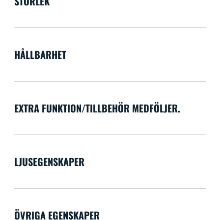
STORLEK
HÅLLBARHET
EXTRA FUNKTION/TILLBEHÖR MEDFÖLJER.
LJUSEGENSKAPER
ÖVRIGA EGENSKAPER