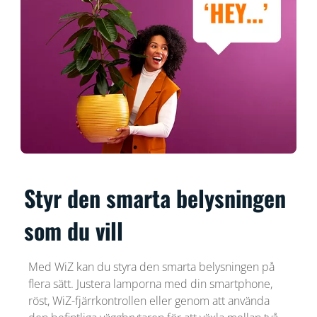
Styr den smarta belysningen
som du vill
Med WiZ kan du styra den smarta belysningen på
flera sätt. Justera lamporna med din smartphone,
röst, WiZ-fjärrkontrollen eller genom att använda