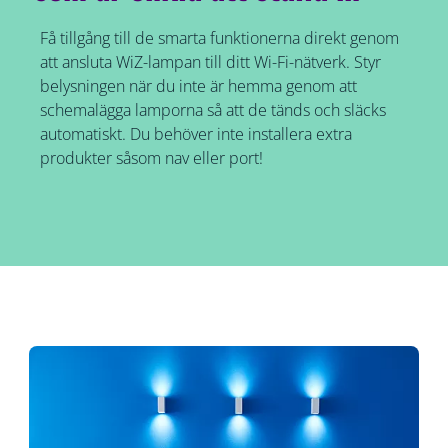
Få tillgång till de smarta funktionerna direkt genom
att ansluta WiZ-lampan till ditt Wi-Fi-nätverk. Styr
belysningen när du inte är hemma genom att
schemalägga lamporna så att de tänds och släcks
automatiskt. Du behöver inte installera extra
produkter såsom nav eller port!