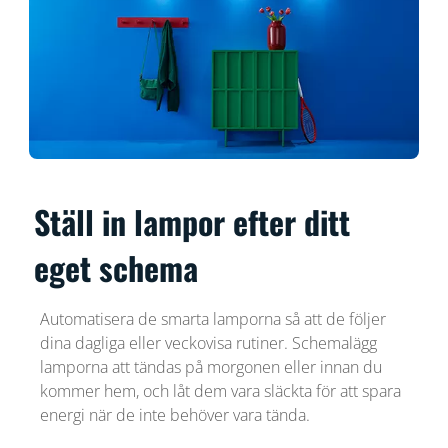
Ställ in lampor efter ditt
eget schema
Automatisera de smarta lamporna så att de följer
dina dagliga eller veckovisa rutiner. Schemalägg
lamporna att tändas på morgonen eller innan du
kommer hem, och låt dem vara släckta för att spara
energi när de inte behöver vara tända.