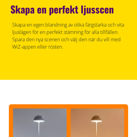
Skapa en perfekt ljusscen
Skapa en egen blandning av olika färgstarka och vita
ljuslägen för en perfekt stämning för alla tillfällen.
Spara den nya scenen och välj den när du vill med
WiZ-appen eller rösten.