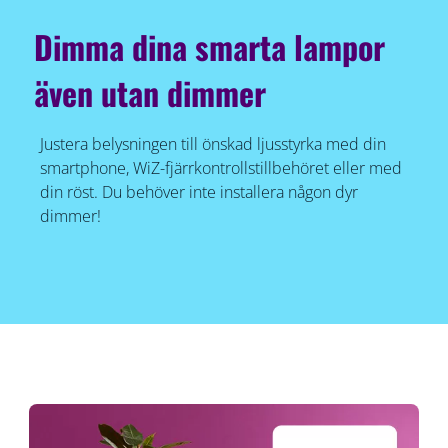
Dimma dina smarta lampor
även utan dimmer
Justera belysningen till önskad ljusstyrka med din
smartphone, WiZ-fjärrkontrollstillbehöret eller med
din röst. Du behöver inte installera någon dyr
dimmer!