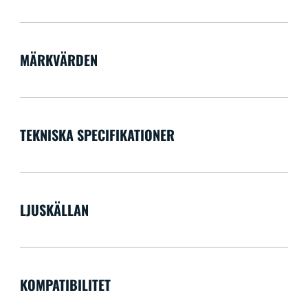
MÄRKVÄRDEN
TEKNISKA SPECIFIKATIONER
LJUSKÄLLAN
KOMPATIBILITET