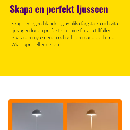
Skapa en perfekt ljusscen
Skapa en egen blandning av olika färgstarka och vita
ljuslägen för en perfekt stämning för alla tillfällen.
Spara den nya scenen och välj den när du vill med
WiZ-appen eller rösten.