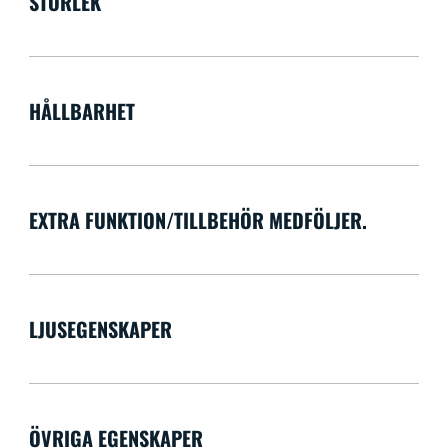
STORLEK
HÅLLBARHET
EXTRA FUNKTION/TILLBEHÖR MEDFÖLJER.
LJUSEGENSKAPER
ÖVRIGA EGENSKAPER