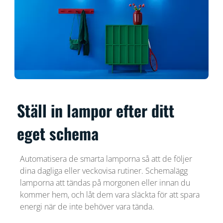
Ställ in lampor efter ditt
eget schema
Automatisera de smarta lamporna så att de följer
dina dagliga eller veckovisa rutiner. Schemalägg
lamporna att tändas på morgonen eller innan du
kommer hem, och låt dem vara släckta för att spara
energi när de inte behöver vara tända.