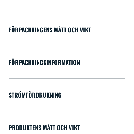
FÖRPACKNINGENS MÅTT OCH VIKT
FÖRPACKNINGSINFORMATION
STRÖMFÖRBRUKNING
PRODUKTENS MÅTT OCH VIKT