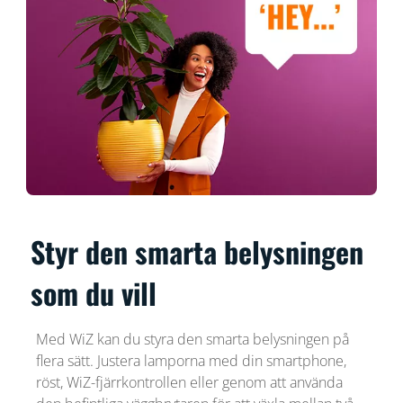
Styr den smarta belysningen
som du vill
Med WiZ kan du styra den smarta belysningen på
flera sätt. Justera lamporna med din smartphone,
röst, WiZ-fjärrkontrollen eller genom att använda