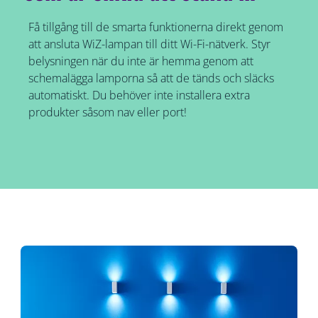
Få tillgång till de smarta funktionerna direkt genom
att ansluta WiZ-lampan till ditt Wi-Fi-nätverk. Styr
belysningen när du inte är hemma genom att
schemalägga lamporna så att de tänds och släcks
automatiskt. Du behöver inte installera extra
produkter såsom nav eller port!