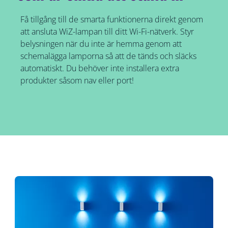
Få tillgång till de smarta funktionerna direkt genom
att ansluta WiZ-lampan till ditt Wi-Fi-nätverk. Styr
belysningen när du inte är hemma genom att
schemalägga lamporna så att de tänds och släcks
automatiskt. Du behöver inte installera extra
produkter såsom nav eller port!