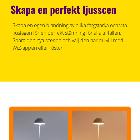
Skapa en perfekt ljusscen
Skapa en egen blandning av olika färgstarka och vita
ljuslägen för en perfekt stämning för alla tillfällen.
Spara den nya scenen och välj den när du vill med
WiZ-appen eller rösten.