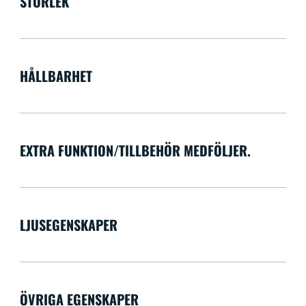
STORLEK
HÅLLBARHET
EXTRA FUNKTION/TILLBEHÖR MEDFÖLJER.
LJUSEGENSKAPER
ÖVRIGA EGENSKAPER