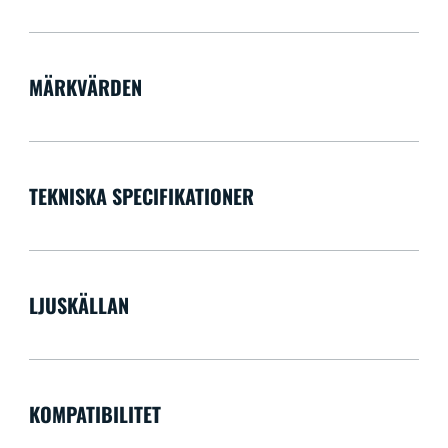
MÄRKVÄRDEN
TEKNISKA SPECIFIKATIONER
LJUSKÄLLAN
KOMPATIBILITET