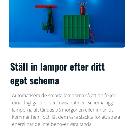
Ställ in lampor efter ditt
eget schema
Automatisera de smarta lamporna så att de följer
dina dagliga eller veckovisa rutiner. Schemalägg
lamporna att tändas på morgonen eller innan du
kommer hem, och låt dem vara släckta för att spara
energi när de inte behöver vara tända.