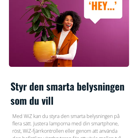
Styr den smarta belysningen
som du vill
Med WiZ kan du styra den smarta belysningen på
flera sätt. Justera lamporna med din smartphone,
röst, WiZ-fjärrkontrollen eller genom att använda