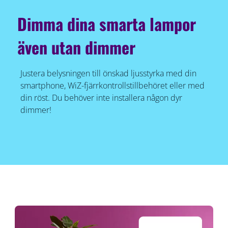
Dimma dina smarta lampor
även utan dimmer
Justera belysningen till önskad ljusstyrka med din
smartphone, WiZ-fjärrkontrollstillbehöret eller med
din röst. Du behöver inte installera någon dyr
dimmer!