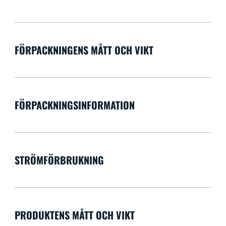
FÖRPACKNINGENS MÅTT OCH VIKT
FÖRPACKNINGSINFORMATION
STRÖMFÖRBRUKNING
PRODUKTENS MÅTT OCH VIKT