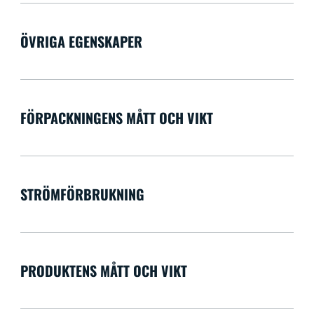
ÖVRIGA EGENSKAPER
FÖRPACKNINGENS MÅTT OCH VIKT
STRÖMFÖRBRUKNING
PRODUKTENS MÅTT OCH VIKT