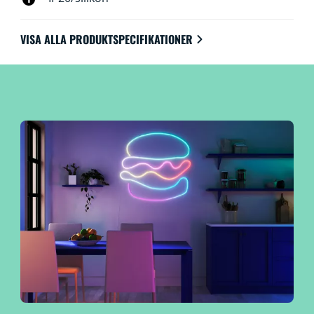
VISA ALLA PRODUKTSPECIFIKATIONER