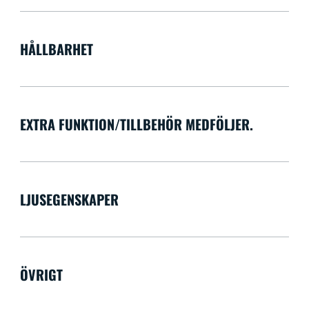
HÅLLBARHET
EXTRA FUNKTION/TILLBEHÖR MEDFÖLJER.
LJUSEGENSKAPER
ÖVRIGT