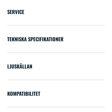
SERVICE
TEKNISKA SPECIFIKATIONER
LJUSKÄLLAN
KOMPATIBILITET