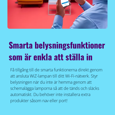
Smarta belysningsfunktioner
som är enkla att ställa in
Få tillgång till de smarta funktionerna direkt genom
att ansluta WiZ-lampan till ditt Wi-Fi-nätverk. Styr
belysningen när du inte är hemma genom att
schemalägga lamporna så att de tänds och släcks
automatiskt. Du behöver inte installera extra
produkter såsom nav eller port!