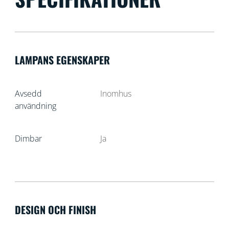
LAMPANS EGENSKAPER
Avsedd
Inomhus
användning
Dimbar
Ja
DESIGN OCH FINISH