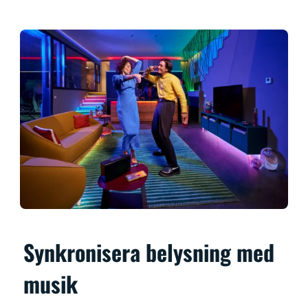
Synkronisera belysning med
musik