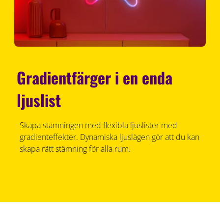
Gradientfärger i en enda
ljuslist
Skapa stämningen med flexibla ljuslister med
gradienteffekter. Dynamiska ljuslägen gör att du kan
skapa rätt stämning för alla rum.