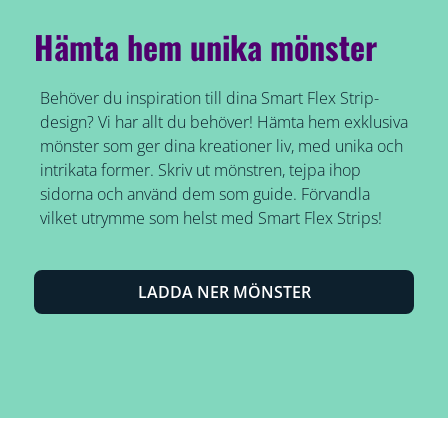
Hämta hem unika mönster
Behöver du inspiration till dina Smart Flex Strip-
design? Vi har allt du behöver! Hämta hem exklusiva
mönster som ger dina kreationer liv, med unika och
intrikata former. Skriv ut mönstren, tejpa ihop
sidorna och använd dem som guide. Förvandla
vilket utrymme som helst med Smart Flex Strips!
LADDA NER MÖNSTER