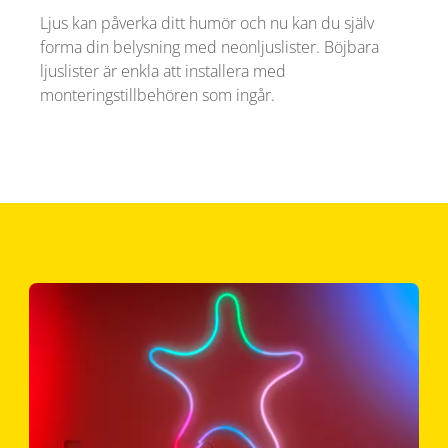
Ljus kan påverka ditt humör och nu kan du själv
forma din belysning med neonljuslister. Böjbara
ljuslister är enkla att installera med
monteringstillbehören som ingår.