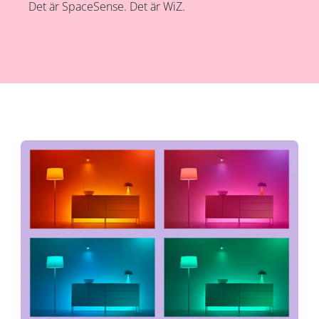
Det är SpaceSense. Det är WiZ.