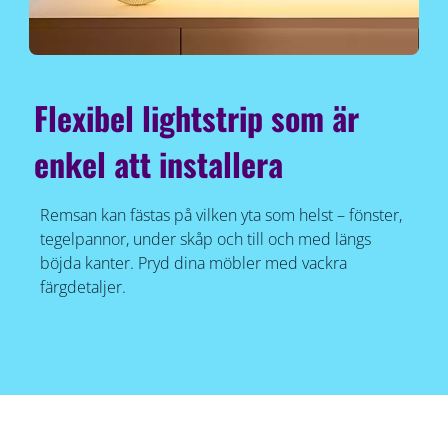
Flexibel lightstrip som är
enkel att installera
Remsan kan fästas på vilken yta som helst – fönster,
tegelpannor, under skåp och till och med längs
böjda kanter. Pryd dina möbler med vackra
färgdetaljer.