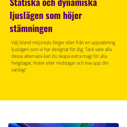
Statiska och dynamiska
ljuslägen som höjer
stämningen
Välj bland miljontals färger eller från en uppsättning
ljuslägen som vi har designat för dig. Tack vare alla
dessa alternativ kan du skapa extra magi för alla
helgdagar, fester eller middagar och liva upp din
vardag!