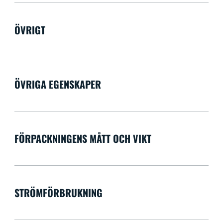
ÖVRIGT
ÖVRIGA EGENSKAPER
FÖRPACKNINGENS MÅTT OCH VIKT
STRÖMFÖRBRUKNING