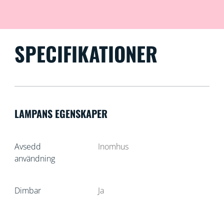
SPECIFIKATIONER
LAMPANS EGENSKAPER
Avsedd
Inomhus
användning
Dimbar
Ja