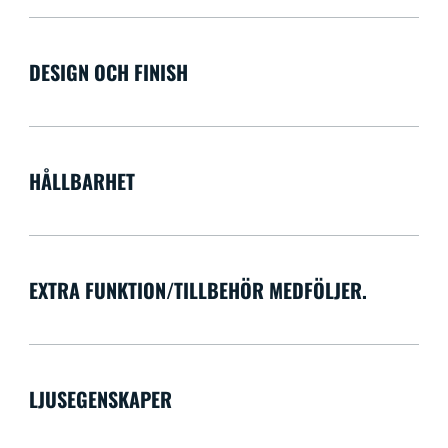
DESIGN OCH FINISH
HÅLLBARHET
EXTRA FUNKTION/TILLBEHÖR MEDFÖLJER.
LJUSEGENSKAPER