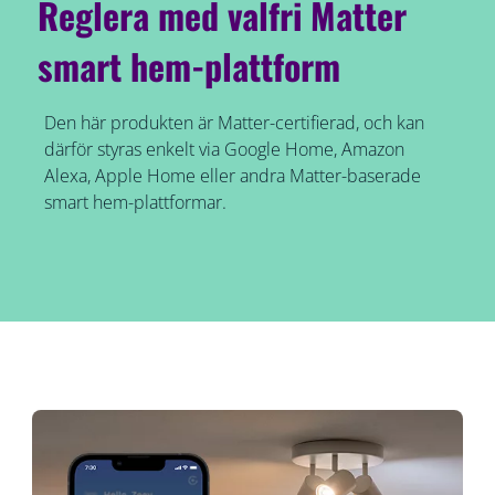
Reglera med valfri Matter
smart hem-plattform
Den här produkten är Matter-certifierad, och kan
därför styras enkelt via Google Home, Amazon
Alexa, Apple Home eller andra Matter-baserade
smart hem-plattformar.