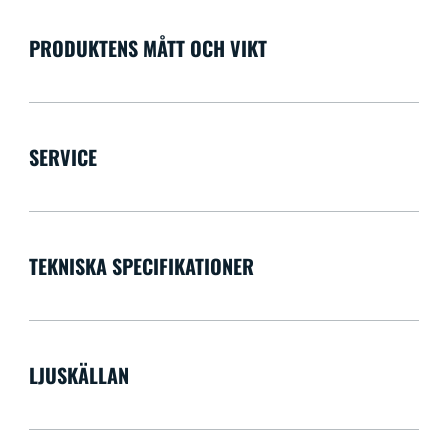
PRODUKTENS MÅTT OCH VIKT
SERVICE
TEKNISKA SPECIFIKATIONER
LJUSKÄLLAN