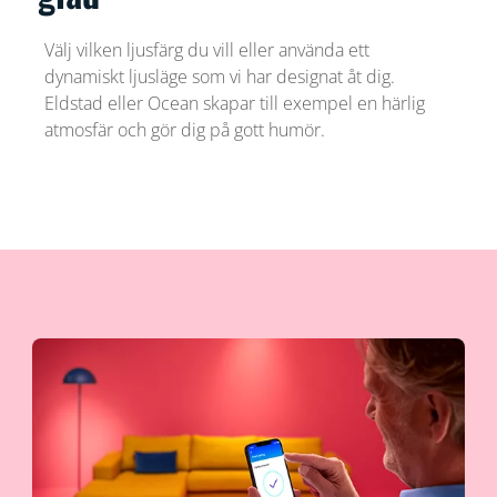
Välj vilken ljusfärg du vill eller använda ett
dynamiskt ljusläge som vi har designat åt dig.
Eldstad eller Ocean skapar till exempel en härlig
atmosfär och gör dig på gott humör.