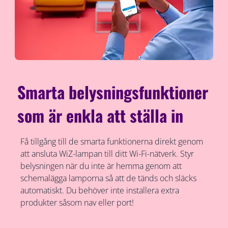
Smarta belysningsfunktioner
som är enkla att ställa in
Få tillgång till de smarta funktionerna direkt genom
att ansluta WiZ-lampan till ditt Wi-Fi-nätverk. Styr
belysningen när du inte är hemma genom att
schemalägga lamporna så att de tänds och släcks
automatiskt. Du behöver inte installera extra
produkter såsom nav eller port!