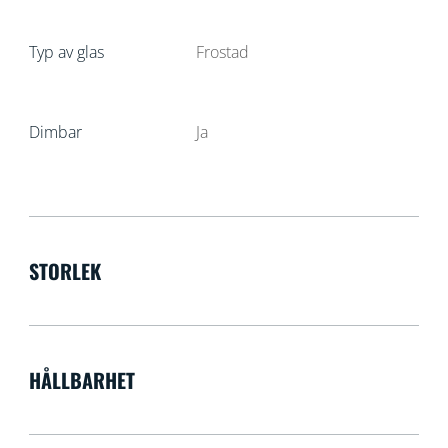
Typ av glas
Frostad
Dimbar
Ja
STORLEK
HÅLLBARHET