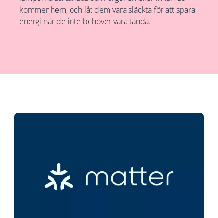
kommer hem, och låt dem vara släckta för att spara
energi när de inte behöver vara tända.