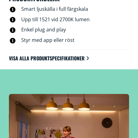
Smart ljuskälla i full färgskala
Upp till 1521 vid 2700K lumen
Enkel plug and play
Styr med app eller röst
VISA ALLA PRODUKTSPECIFIKATIONER