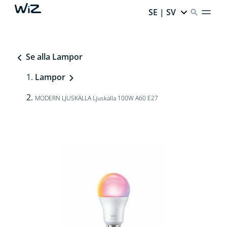
SE | SV
Se alla Lampor
Lampor
MODERN LJUSKÄLLA Ljuskälla 100W A60 E27