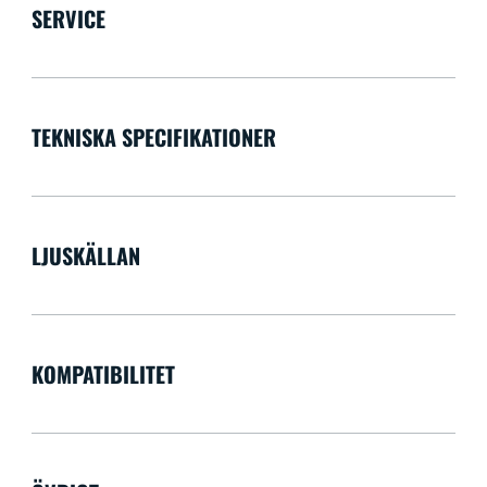
SERVICE
TEKNISKA SPECIFIKATIONER
LJUSKÄLLAN
KOMPATIBILITET