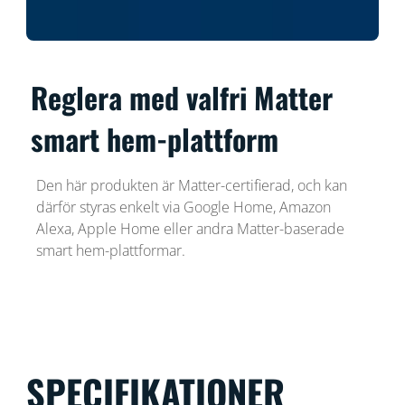
Reglera med valfri Matter
smart hem-plattform
Den här produkten är Matter-certifierad, och kan
därför styras enkelt via Google Home, Amazon
Alexa, Apple Home eller andra Matter-baserade
smart hem-plattformar.
SPECIFIKATIONER