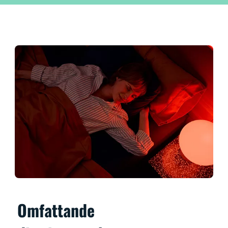
Omfattande