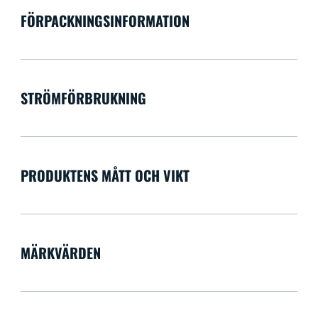
FÖRPACKNINGSINFORMATION
STRÖMFÖRBRUKNING
PRODUKTENS MÅTT OCH VIKT
MÄRKVÄRDEN