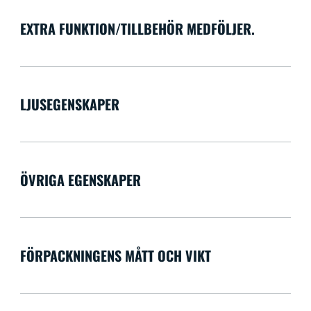
EXTRA FUNKTION/TILLBEHÖR MEDFÖLJER.
LJUSEGENSKAPER
ÖVRIGA EGENSKAPER
FÖRPACKNINGENS MÅTT OCH VIKT