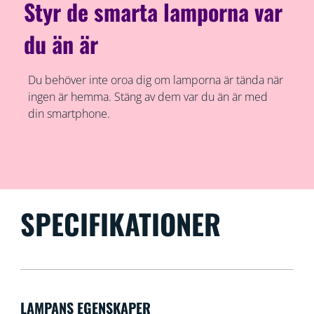
Styr de smarta lamporna var
du än är
Du behöver inte oroa dig om lamporna är tända när
ingen är hemma. Stäng av dem var du än är med
din smartphone.
SPECIFIKATIONER
LAMPANS EGENSKAPER