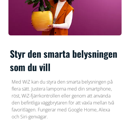
Styr den smarta belysningen
som du vill
Med WiZ kan du styra den smarta belysningen på
flera sätt. Justera lamporna med din smartphone,
röst, WiZ-fjärrkontrollen eller genom att använda
den befintliga väggbrytaren för att växla mellan två
favoritlägen. Fungerar med Google Home, Alexa
och Siri-genvägar.