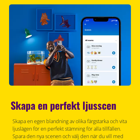
Skapa en perfekt ljusscen
Skapa en egen blandning av olika färgstarka och vita
ljuslägen för en perfekt stämning för alla tillfällen.
Spara den nya scenen och välj den när du vill med