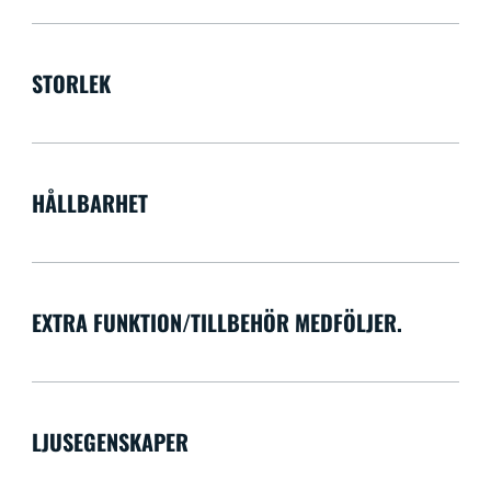
STORLEK
HÅLLBARHET
EXTRA FUNKTION/TILLBEHÖR MEDFÖLJER.
LJUSEGENSKAPER