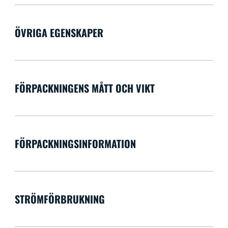
ÖVRIGA EGENSKAPER
FÖRPACKNINGENS MÅTT OCH VIKT
FÖRPACKNINGSINFORMATION
STRÖMFÖRBRUKNING