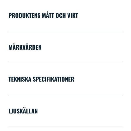
PRODUKTENS MÅTT OCH VIKT
MÄRKVÄRDEN
TEKNISKA SPECIFIKATIONER
LJUSKÄLLAN