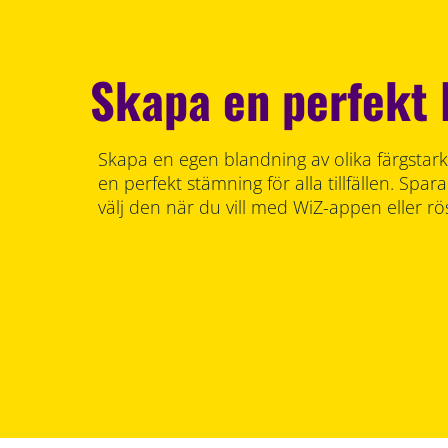
Skapa en perfekt 
Skapa en egen blandning av olika färgstarka
en perfekt stämning för alla tillfällen. Sp
välj den när du vill med WiZ-appen eller rö