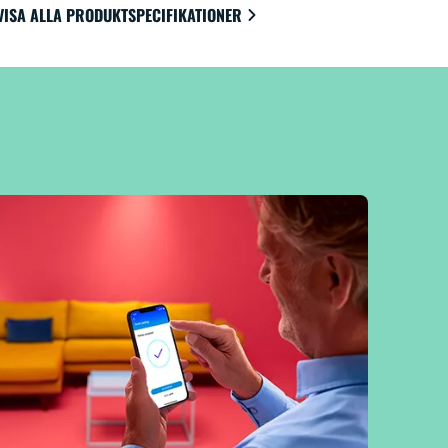
VISA ALLA PRODUKTSPECIFIKATIONER