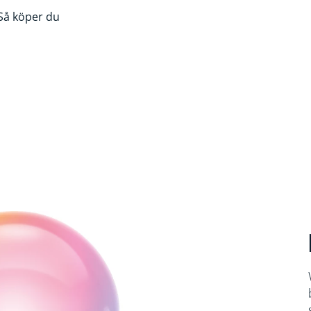
Så köper du