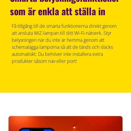
som är enkla att ställa in
Få tillgång till de smarta funktionerna direkt genom
att ansluta WiZ-lampan till ditt Wi-Fi-nätverk. Styr
belysningen när du inte är hemma genom att
schemalägga lamporna så att de tänds och släcks
automatiskt. Du behöver inte installera extra
produkter såsom nav eller port!