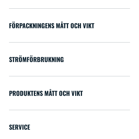
FÖRPACKNINGENS MÅTT OCH VIKT
STRÖMFÖRBRUKNING
PRODUKTENS MÅTT OCH VIKT
SERVICE