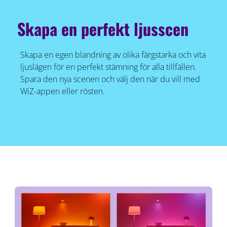
Skapa en perfekt ljusscen
Skapa en egen blandning av olika färgstarka och vita
ljuslägen för en perfekt stämning för alla tillfällen.
Spara den nya scenen och välj den när du vill med
WiZ-appen eller rösten.