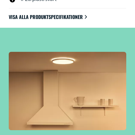
VISA ALLA PRODUKTSPECIFIKATIONER