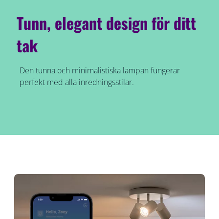
Tunn, elegant design för ditt
tak
Den tunna och minimalistiska lampan fungerar
perfekt med alla inredningsstilar.