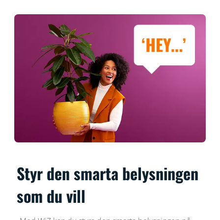
Styr den smarta belysningen
som du vill