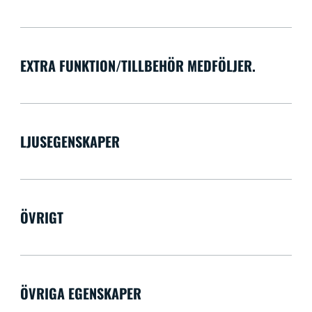
EXTRA FUNKTION/TILLBEHÖR MEDFÖLJER.
LJUSEGENSKAPER
ÖVRIGT
ÖVRIGA EGENSKAPER