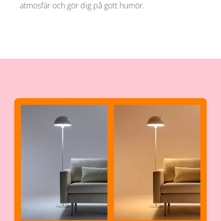
atmosfär och gör dig på gott humör.