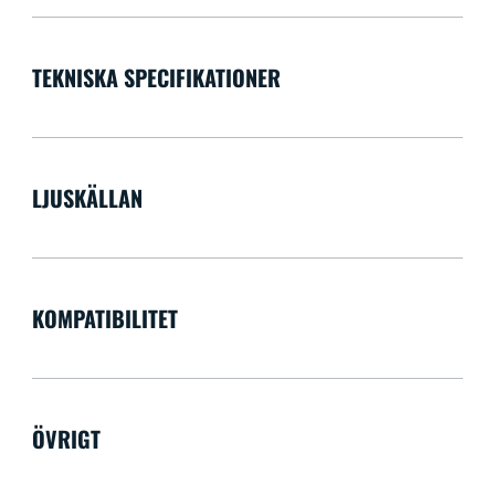
TEKNISKA SPECIFIKATIONER
LJUSKÄLLAN
KOMPATIBILITET
ÖVRIGT