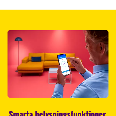
Smarta belysningsfunktioner