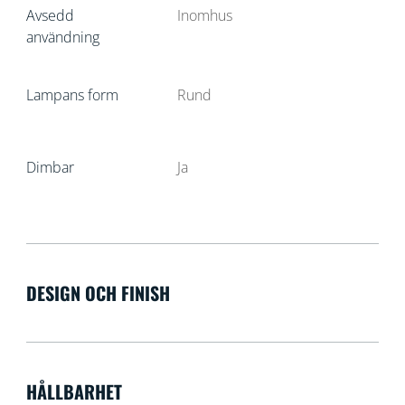
Avsedd
Inomhus
användning
Lampans form
Rund
Dimbar
Ja
DESIGN OCH FINISH
HÅLLBARHET