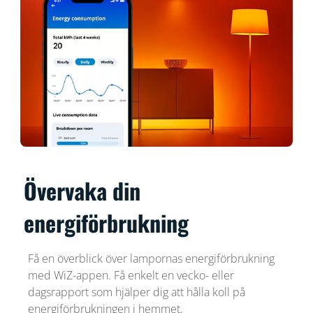
Övervaka din
energiförbrukning
Få en överblick över lampornas energiförbrukning
med WiZ-appen. Få enkelt en vecko- eller
dagsrapport som hjälper dig att hålla koll på
energiförbrukningen i hemmet.