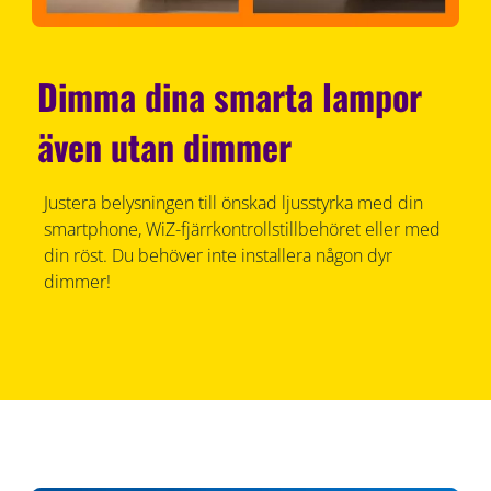
Dimma dina smarta lampor
även utan dimmer
Justera belysningen till önskad ljusstyrka med din
smartphone, WiZ-fjärrkontrollstillbehöret eller med
din röst. Du behöver inte installera någon dyr
dimmer!