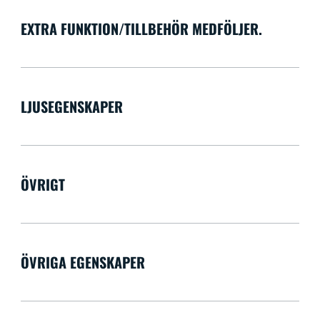
EXTRA FUNKTION/TILLBEHÖR MEDFÖLJER.
LJUSEGENSKAPER
ÖVRIGT
ÖVRIGA EGENSKAPER