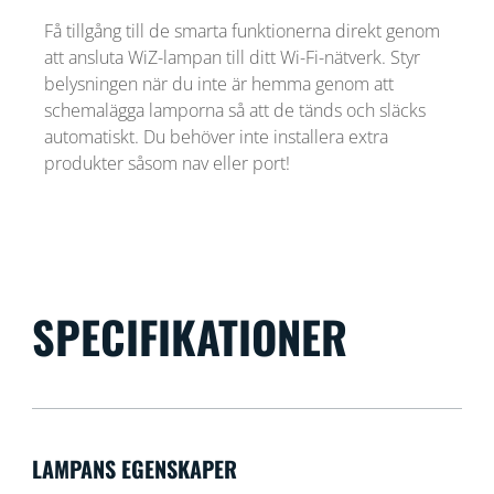
Få tillgång till de smarta funktionerna direkt genom
att ansluta WiZ-lampan till ditt Wi-Fi-nätverk. Styr
belysningen när du inte är hemma genom att
schemalägga lamporna så att de tänds och släcks
automatiskt. Du behöver inte installera extra
produkter såsom nav eller port!
SPECIFIKATIONER
LAMPANS EGENSKAPER