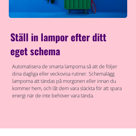
Ställ in lampor efter ditt
eget schema
Automatisera de smarta lamporna så att de följer
dina dagliga eller veckovisa rutiner. Schemalägg
lamporna att tändas på morgonen eller innan du
kommer hem, och låt dem vara släckta för att spara
energi när de inte behöver vara tända.