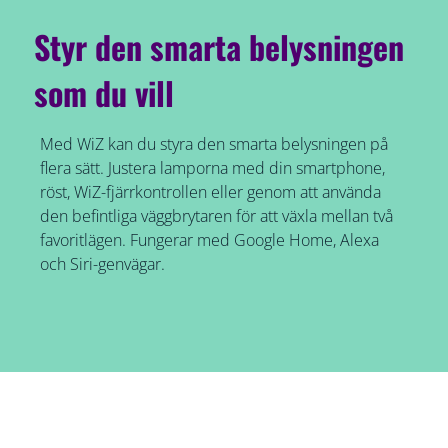
Styr den smarta belysningen
som du vill
Med WiZ kan du styra den smarta belysningen på
flera sätt. Justera lamporna med din smartphone,
röst, WiZ-fjärrkontrollen eller genom att använda
den befintliga väggbrytaren för att växla mellan två
favoritlägen. Fungerar med Google Home, Alexa
och Siri-genvägar.