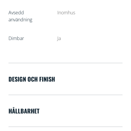
Avsedd
Inomhus
användning
Dimbar
Ja
DESIGN OCH FINISH
HÅLLBARHET