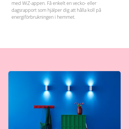
med WiZ-appen. Få enkelt en vecko- eller
dagsrapport som hjälper dig att hålla koll på
energiförbrukningen i hemmet.