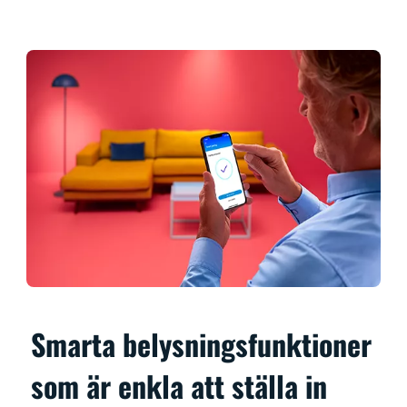
Smarta belysningsfunktioner
som är enkla att ställa in