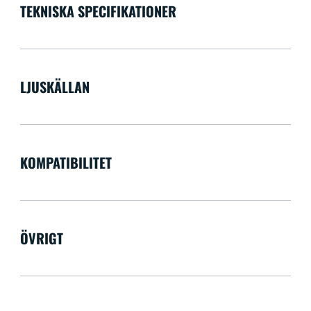
TEKNISKA SPECIFIKATIONER
LJUSKÄLLAN
KOMPATIBILITET
ÖVRIGT