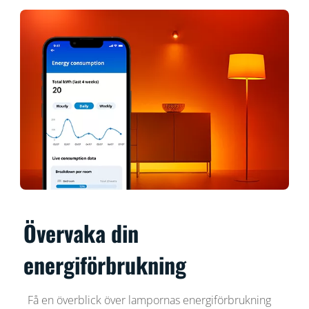
Övervaka din
energiförbrukning
Få en överblick över lampornas energiförbrukning