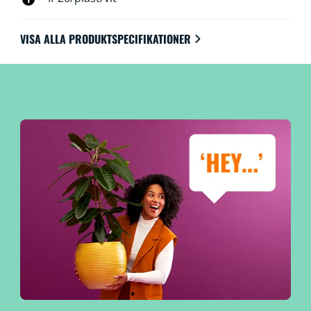
VISA ALLA PRODUKTSPECIFIKATIONER