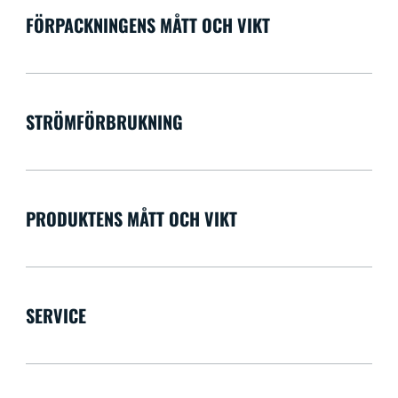
FÖRPACKNINGENS MÅTT OCH VIKT
STRÖMFÖRBRUKNING
PRODUKTENS MÅTT OCH VIKT
SERVICE