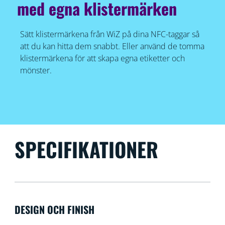
med egna klistermärken
Sätt klistermärkena från WiZ på dina NFC-taggar så
att du kan hitta dem snabbt. Eller använd de tomma
klistermärkena för att skapa egna etiketter och
mönster.
SPECIFIKATIONER
DESIGN OCH FINISH