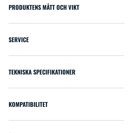
PRODUKTENS MÅTT OCH VIKT
SERVICE
TEKNISKA SPECIFIKATIONER
KOMPATIBILITET