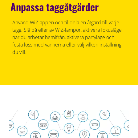
Anpassa taggåtgärder
Använd WiZ-appen och tilldela en åtgärd till varje
tagg. Slå på eller av WiZ-lampor, aktivera fokusläge
när du arbetar hemifrån, aktivera partyläge och
festa loss med vännerna eller välj vilken inställning
du vill.