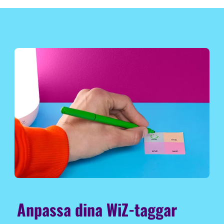
Anpassa dina WiZ-taggar