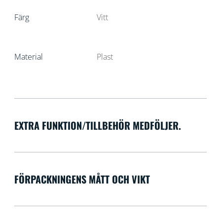
Färg
Vitt
Material
Plast
EXTRA FUNKTION/TILLBEHÖR MEDFÖLJER.
FÖRPACKNINGENS MÅTT OCH VIKT