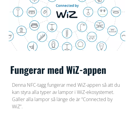
Fungerar med WiZ-appen
Denna NFC-tagg fungerar med WiZ-appen så att du
kan styra alla typer av lampor i WiZ-ekosystemet.
Gäller alla lampor så länge de är ”Connected by
WiZ”.