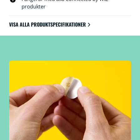
produkter
VISA ALLA PRODUKTSPECIFIKATIONER