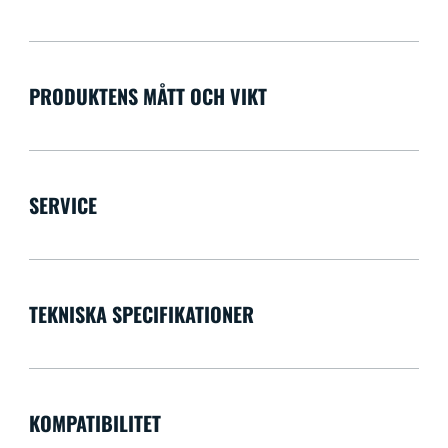
PRODUKTENS MÅTT OCH VIKT
SERVICE
TEKNISKA SPECIFIKATIONER
KOMPATIBILITET