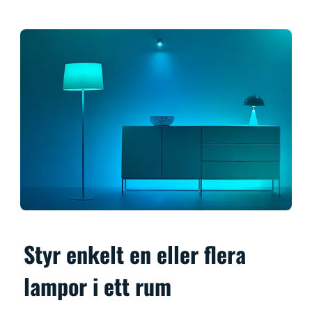
Styr enkelt en eller flera
lampor i ett rum