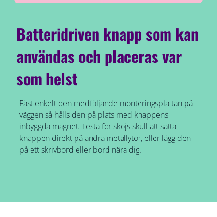
Batteridriven knapp som kan
användas och placeras var
som helst
Fäst enkelt den medföljande monteringsplattan på
väggen så hålls den på plats med knappens
inbyggda magnet. Testa för skojs skull att sätta
knappen direkt på andra metallytor, eller lägg den
på ett skrivbord eller bord nära dig.