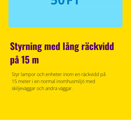
Styrning med lång räckvidd
på 15 m
Styr lampor och enheter inom en räckvidd på
15 meter i en normal inomhusmiljö med
skiljeväggar och andra väggar.