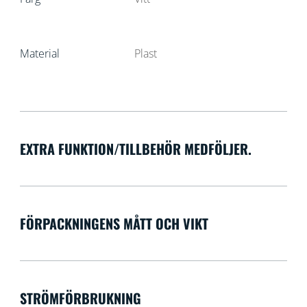
Material
Plast
EXTRA FUNKTION/TILLBEHÖR MEDFÖLJER.
FÖRPACKNINGENS MÅTT OCH VIKT
STRÖMFÖRBRUKNING