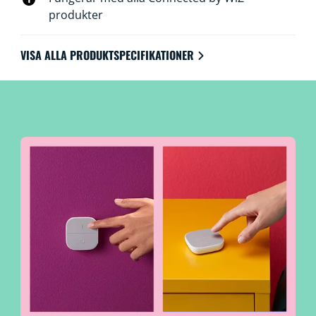
produkter
VISA ALLA PRODUKTSPECIFIKATIONER