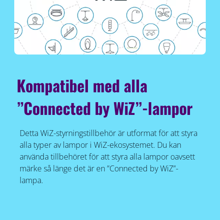
Kompatibel med alla
”Connected by WiZ”-lampor
Detta WiZ-styrningstillbehör är utformat för att styra
alla typer av lampor i WiZ-ekosystemet. Du kan
använda tillbehöret för att styra alla lampor oavsett
märke så länge det är en ”Connected by WiZ”-
lampa.