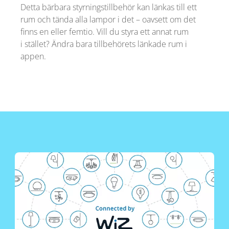
Detta bärbara styrningstillbehör kan länkas till ett
rum och tända alla lampor i det – oavsett om det
finns en eller femtio. Vill du styra ett annat rum
i stället? Ändra bara tillbehörets länkade rum i
appen.