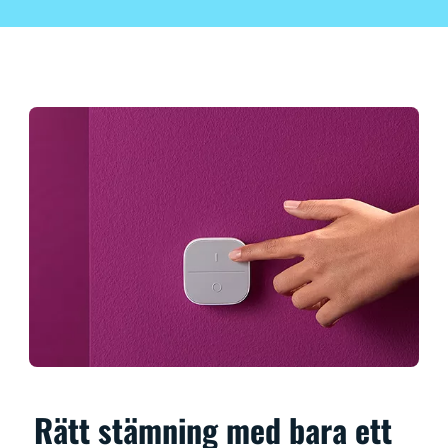
Rätt stämning med bara ett