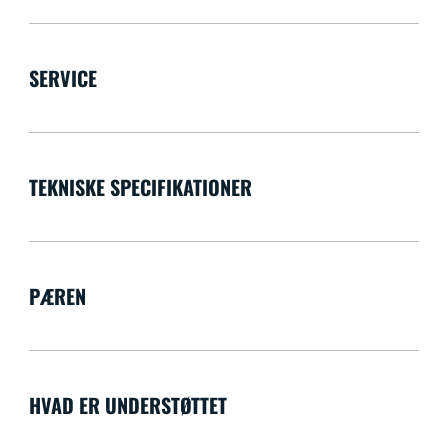
SERVICE
TEKNISKE SPECIFIKATIONER
PÆREN
HVAD ER UNDERSTØTTET