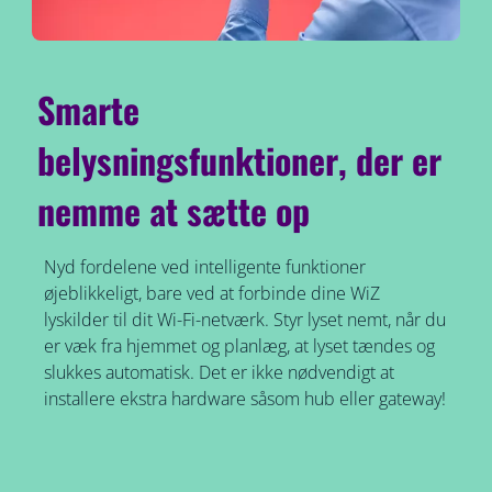
Smarte
belysningsfunktioner, der er
nemme at sætte op
Nyd fordelene ved intelligente funktioner
øjeblikkeligt, bare ved at forbinde dine WiZ
lyskilder til dit Wi-Fi-netværk. Styr lyset nemt, når du
er væk fra hjemmet og planlæg, at lyset tændes og
slukkes automatisk. Det er ikke nødvendigt at
installere ekstra hardware såsom hub eller gateway!