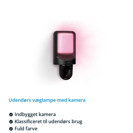
Udendørs væglampe med kamera
Indbygget kamera
Klassificeret til udendørs brug
Fuld farve