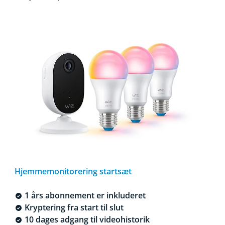
Hjemmemonitorering startsæt
1 års abonnement er inkluderet
Kryptering fra start til slut
10 dages adgang til videohistorik