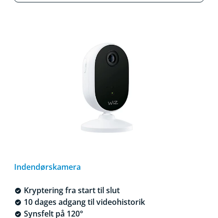
Indendørskamera
Kryptering fra start til slut
10 dages adgang til videohistorik
Synsfelt på 120°