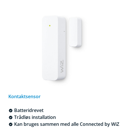
Kontaktsensor
Batteridrevet
Trådløs installation
Kan bruges sammen med alle Connected by WiZ