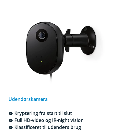
Udendørskamera
Kryptering fra start til slut
Full HD-video og IR-night vision
Klassificeret til udendørs brug