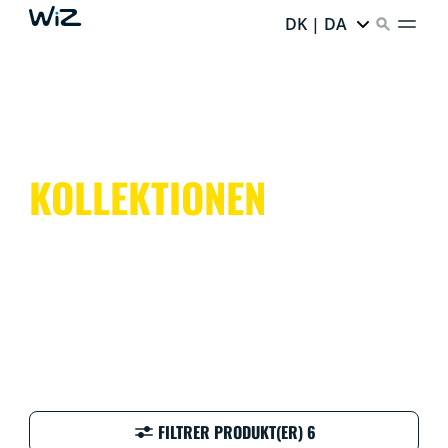
DK | DA
KOLLEKTIONEN
FILTRER PRODUKT(ER) 6