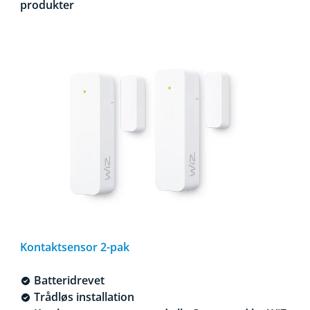
produkter
Kontaktsensor 2-pak
Batteridrevet
Trådløs installation