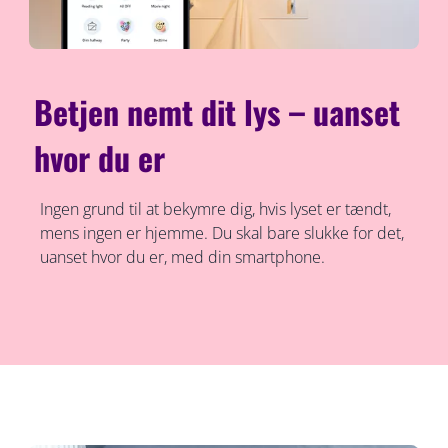
Betjen nemt dit lys – uanset
hvor du er
Ingen grund til at bekymre dig, hvis lyset er tændt,
mens ingen er hjemme. Du skal bare slukke for det,
uanset hvor du er, med din smartphone.