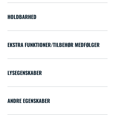
HOLDBARHED
EKSTRA FUNKTIONER/TILBEHØR MEDFØLGER
LYSEGENSKABER
ANDRE EGENSKABER