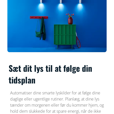
Sæt dit lys til at følge din
tidsplan
Automatiser dine smarte lyskilder for at følge dine
daglige eller ugentlige rutiner. Planlæg, at dine lys
tænder om morgenen eller før du kommer hjem, og
hold dem slukkede for at spare energi, når de ikke