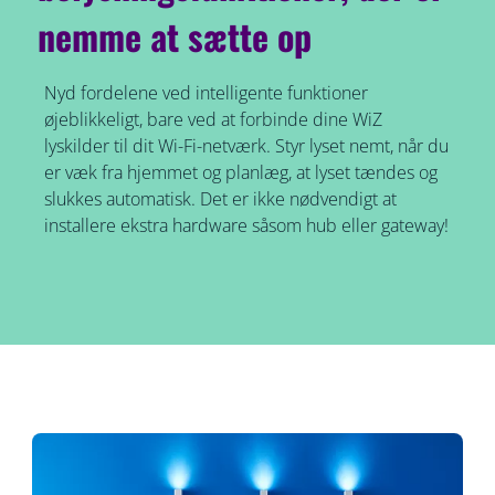
nemme at sætte op
Nyd fordelene ved intelligente funktioner
øjeblikkeligt, bare ved at forbinde dine WiZ
lyskilder til dit Wi-Fi-netværk. Styr lyset nemt, når du
er væk fra hjemmet og planlæg, at lyset tændes og
slukkes automatisk. Det er ikke nødvendigt at
installere ekstra hardware såsom hub eller gateway!