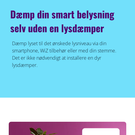
Dæmp din smart belysning
selv uden en lysdæmper
Dæmp lyset til det ønskede lysniveau via din
smartphone, WiZ tilbehør eller med din stemme.
Det er ikke nødvendigt at installere en dyr
lysdæmper.