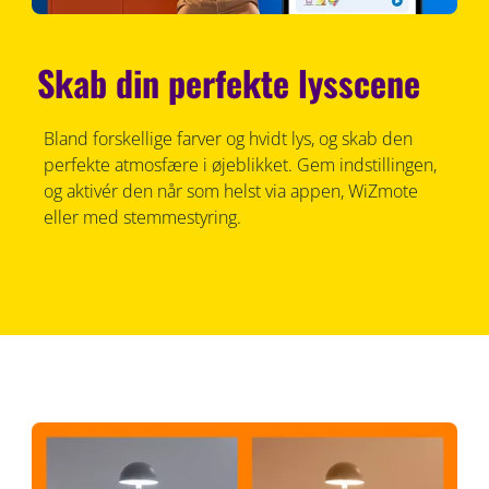
Skab din perfekte lysscene
Bland forskellige farver og hvidt lys, og skab den
perfekte atmosfære i øjeblikket. Gem indstillingen,
og aktivér den når som helst via appen, WiZmote
eller med stemmestyring.