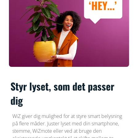
Styr lyset, som det passer
dig
WiZ giver dig mulighed for at styre smart belysning
på flere måder. Juster lyset med din smartphone,
stemme, WiZmote eller ved at bruge den