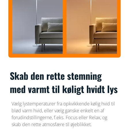
Skab den rette stemning
med varmt til køligt hvidt lys
Vælg lystemperaturer fra opkvikkende kølig hvid til
blød varm hvid, eller vælg ganske enkelt en af
forudindstillingerne, f.eks. Focus eller Relax, og
skab den rette atmosfære til øjeblikket.