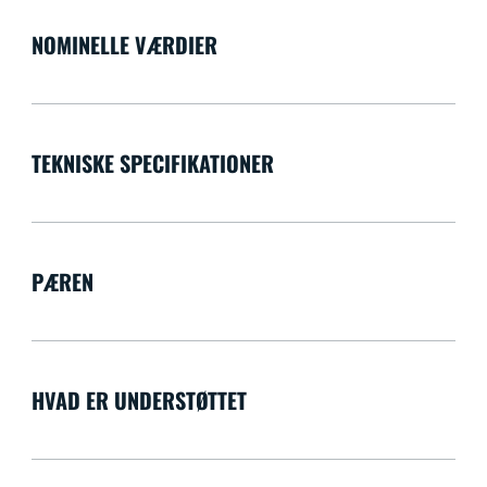
NOMINELLE VÆRDIER
TEKNISKE SPECIFIKATIONER
PÆREN
HVAD ER UNDERSTØTTET