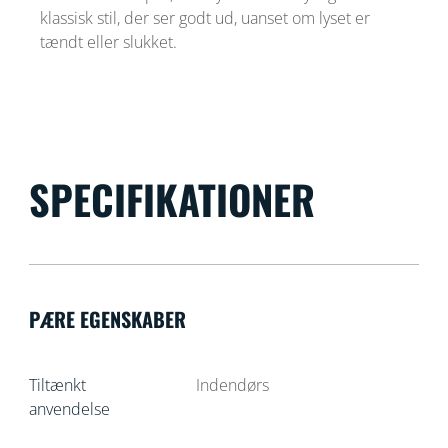
klassisk stil, der ser godt ud, uanset om lyset er
tændt eller slukket.
SPECIFIKATIONER
PÆRE EGENSKABER
Tiltænkt
Indendørs
anvendelse