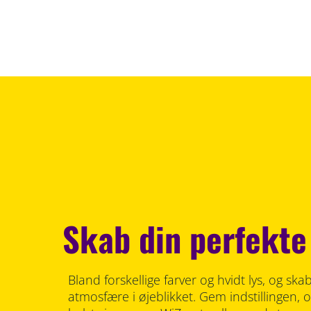
Skab din perfekte
Bland forskellige farver og hvidt lys, og sk
atmosfære i øjeblikket. Gem indstillingen, 