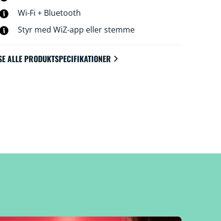
Wi-Fi + Bluetooth
Styr med WiZ-app eller stemme
SE ALLE PRODUKTSPECIFIKATIONER