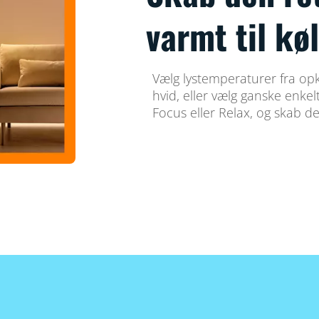
varmt til køl
Vælg lystemperaturer fra opk
hvid, eller vælg ganske enkelt
Focus eller Relax, og skab de