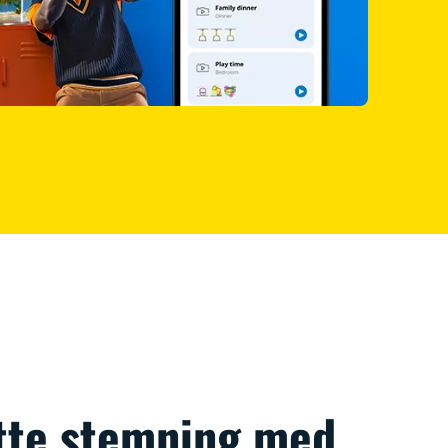
tte stemning med