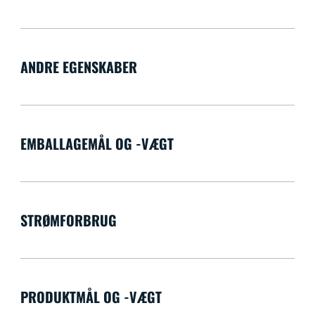
ANDRE EGENSKABER
EMBALLAGEMÅL OG -VÆGT
STRØMFORBRUG
PRODUKTMÅL OG -VÆGT