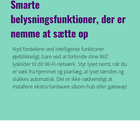
Smarte
belysningsfunktioner, der er
nemme at sætte op
Nyd fordelene ved intelligente funktioner
øjeblikkeligt, bare ved at forbinde dine WiZ
lyskilder til dit Wi-Fi-netværk. Styr lyset nemt, når du
er væk fra hjemmet og planlæg, at lyset tændes og
slukkes automatisk. Det er ikke nødvendigt at
installere ekstra hardware såsom hub eller gateway!