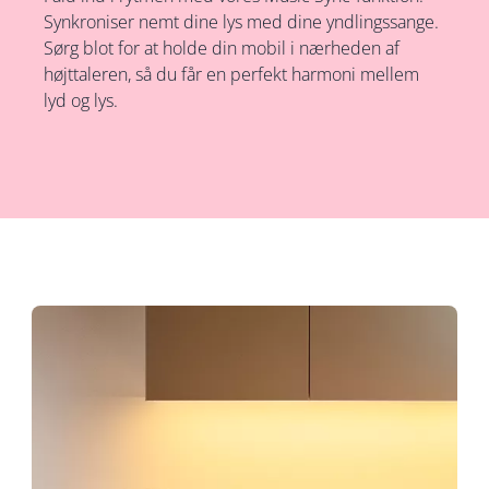
Synkroniser nemt dine lys med dine yndlingssange.
Sørg blot for at holde din mobil i nærheden af ​​
højttaleren, så du får en perfekt harmoni mellem
lyd og lys.