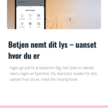
Betjen nemt dit lys – uanset
hvor du er
Ingen grund til at bekymre dig, hvis lyset er tændt,
mens ingen er hjemme. Du skal bare slukke for det,
uanset hvor du er, med din smartphone.