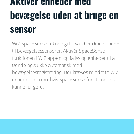
Aktivér enheder med
bevægelse uden at bruge en
sensor
WiZ SpaceSense teknologi forvandler dine enheder
til bevægelsessensorer. Aktivér SpaceSense
funktionen i WiZ appen, og få lys og enheder til at
tænde og slukke automatisk med
bevægelsesregistrering. Der kræves mindst to WiZ
enheder i et rum, hvis SpaceSense funktionen skal
kunne fungere.