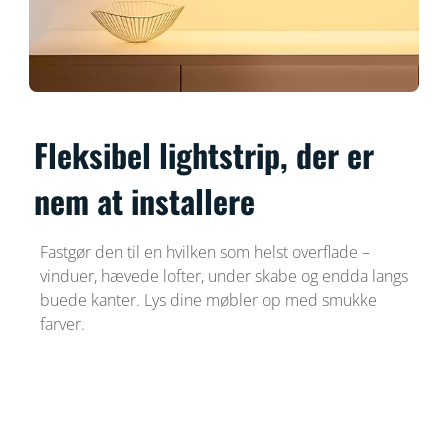
Fleksibel lightstrip, der er
nem at installere
Fastgør den til en hvilken som helst overflade –
vinduer, hævede lofter, under skabe og endda langs
buede kanter. Lys dine møbler op med smukke
farver.