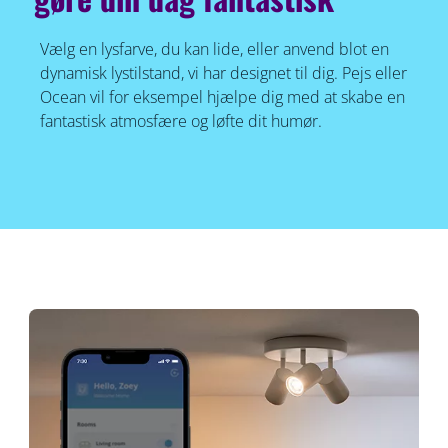
Vælg en lysfarve, du kan lide, eller anvend blot en
dynamisk lystilstand, vi har designet til dig. Pejs eller
Ocean vil for eksempel hjælpe dig med at skabe en
fantastisk atmosfære og løfte dit humør.