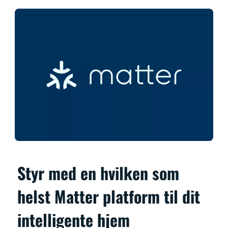
Styr med en hvilken som
helst Matter platform til dit
intelligente hjem