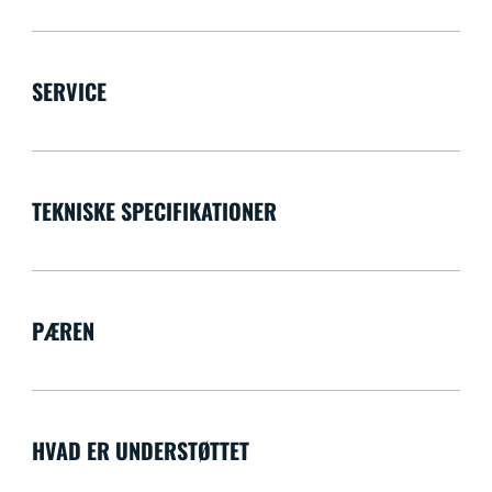
SERVICE
TEKNISKE SPECIFIKATIONER
PÆREN
HVAD ER UNDERSTØTTET