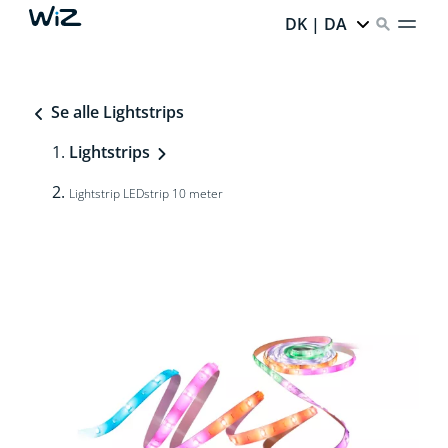
DK | DA
Se alle Lightstrips
Lightstrips
Lightstrip LEDstrip 10 meter