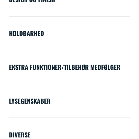
HOLDBARHED
EKSTRA FUNKTIONER/TILBEHØR MEDFØLGER
LYSEGENSKABER
DIVERSE