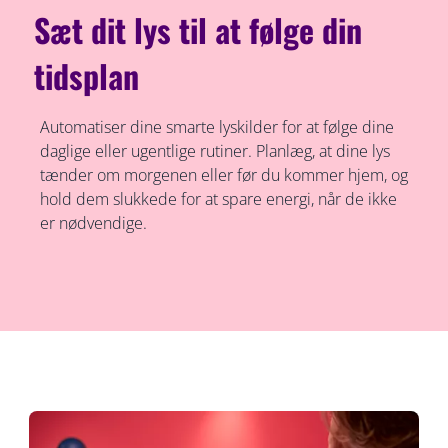
Sæt dit lys til at følge din
tidsplan
Automatiser dine smarte lyskilder for at følge dine
daglige eller ugentlige rutiner. Planlæg, at dine lys
tænder om morgenen eller før du kommer hjem, og
hold dem slukkede for at spare energi, når de ikke
er nødvendige.