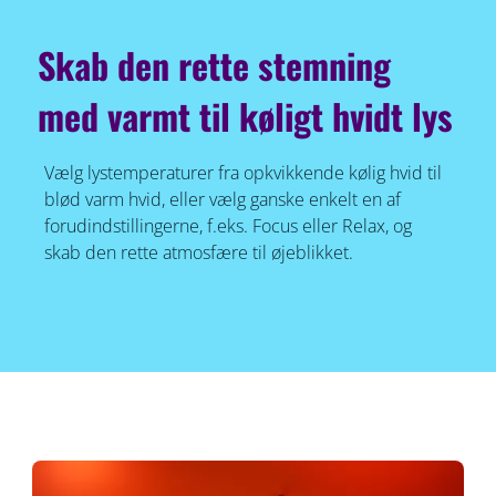
Skab den rette stemning
med varmt til køligt hvidt lys
Vælg lystemperaturer fra opkvikkende kølig hvid til
blød varm hvid, eller vælg ganske enkelt en af
forudindstillingerne, f.eks. Focus eller Relax, og
skab den rette atmosfære til øjeblikket.