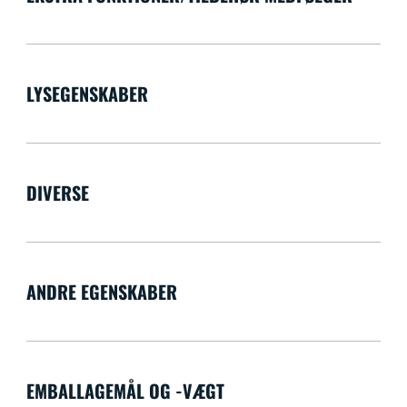
LYSEGENSKABER
DIVERSE
ANDRE EGENSKABER
EMBALLAGEMÅL OG -VÆGT