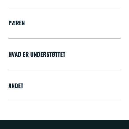
PÆREN
HVAD ER UNDERSTØTTET
ANDET