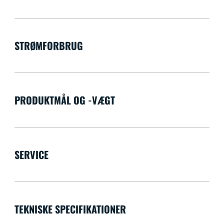
STRØMFORBRUG
PRODUKTMÅL OG -VÆGT
SERVICE
TEKNISKE SPECIFIKATIONER