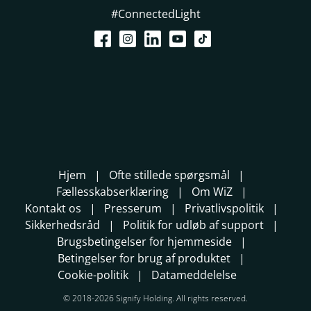
#ConnectedLight
Hjem
Ofte stillede spørgsmål
Fællesskabserklæring
Om WiZ
Kontakt os
Presserum
Privatlivspolitik
Sikkerhedsråd
Politik for udløb af support
Brugsbetingelser for hjemmeside
Betingelser for brug af produktet
Cookie-politik
Datameddelelse
© 2018-2026 Signify Holding. All rights reserved.