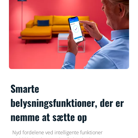
Smarte
belysningsfunktioner, der er
nemme at sætte op
Nyd fordelene ved intelligente funktioner