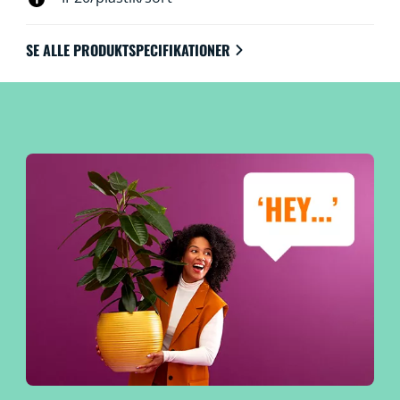
SE ALLE PRODUKTSPECIFIKATIONER