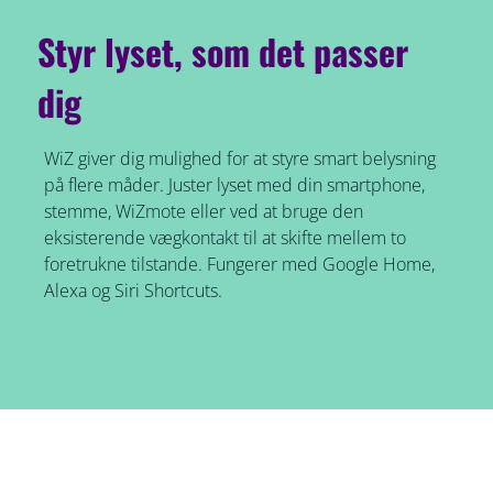
Styr lyset, som det passer
dig
WiZ giver dig mulighed for at styre smart belysning
på flere måder. Juster lyset med din smartphone,
stemme, WiZmote eller ved at bruge den
eksisterende vægkontakt til at skifte mellem to
foretrukne tilstande. Fungerer med Google Home,
Alexa og Siri Shortcuts.