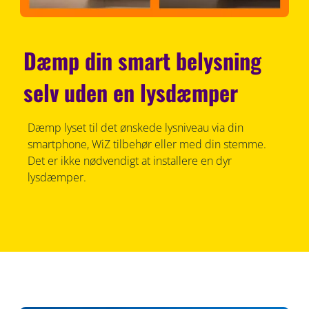
Dæmp din smart belysning
selv uden en lysdæmper
Dæmp lyset til det ønskede lysniveau via din
smartphone, WiZ tilbehør eller med din stemme.
Det er ikke nødvendigt at installere en dyr
lysdæmper.