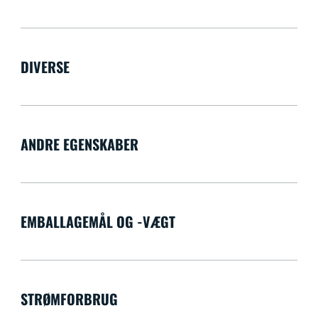
DIVERSE
ANDRE EGENSKABER
EMBALLAGEMÅL OG -VÆGT
STRØMFORBRUG