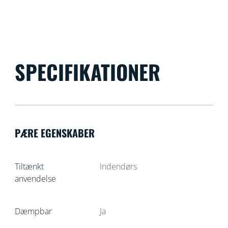
SPECIFIKATIONER
PÆRE EGENSKABER
Tiltænkt
Indendørs
anvendelse
Dæmpbar
Ja