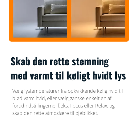
Skab den rette stemning
med varmt til køligt hvidt lys
Vælg lystemperaturer fra opkvikkende kølig hvid til
blød varm hvid, eller vælg ganske enkelt en af
forudindstillingerne, f.eks. Focus eller Relax, og
skab den rette atmosfære til øjeblikket.