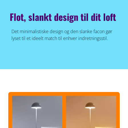
Flot, slankt design til dit loft
Det minimalistiske design og den slanke facon gør
lyset til et ideelt match til enhver indretningsstil.