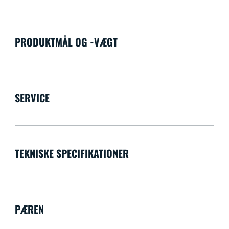
PRODUKTMÅL OG -VÆGT
SERVICE
TEKNISKE SPECIFIKATIONER
PÆREN