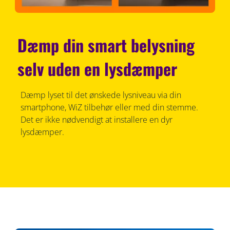
Dæmp din smart belysning
selv uden en lysdæmper
Dæmp lyset til det ønskede lysniveau via din
smartphone, WiZ tilbehør eller med din stemme.
Det er ikke nødvendigt at installere en dyr
lysdæmper.