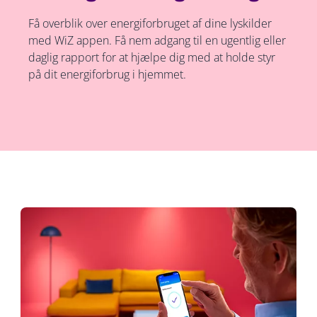
Få overblik over energiforbruget af dine lyskilder
med WiZ appen. Få nem adgang til en ugentlig eller
daglig rapport for at hjælpe dig med at holde styr
på dit energiforbrug i hjemmet.