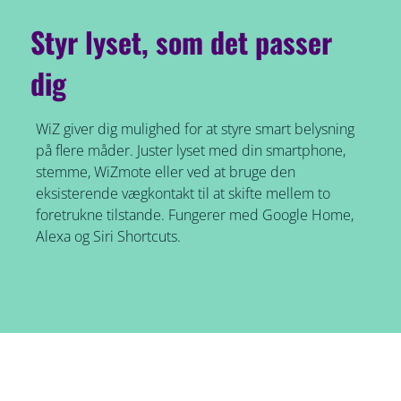
Styr lyset, som det passer
dig
WiZ giver dig mulighed for at styre smart belysning
på flere måder. Juster lyset med din smartphone,
stemme, WiZmote eller ved at bruge den
eksisterende vægkontakt til at skifte mellem to
foretrukne tilstande. Fungerer med Google Home,
Alexa og Siri Shortcuts.