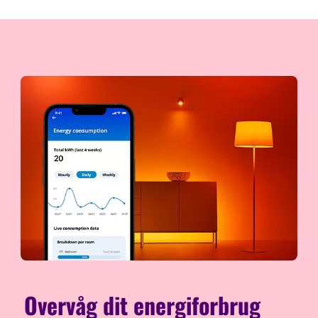
Overvåg dit energiforbrug