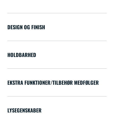
DESIGN OG FINISH
HOLDBARHED
EKSTRA FUNKTIONER/TILBEHØR MEDFØLGER
LYSEGENSKABER