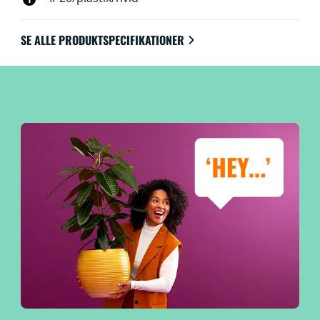
SE ALLE PRODUKTSPECIFIKATIONER