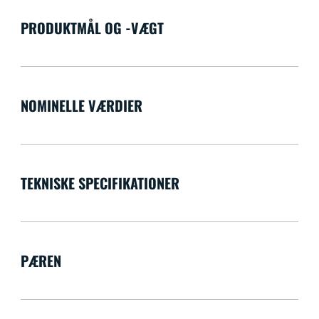
PRODUKTMÅL OG -VÆGT
NOMINELLE VÆRDIER
TEKNISKE SPECIFIKATIONER
PÆREN