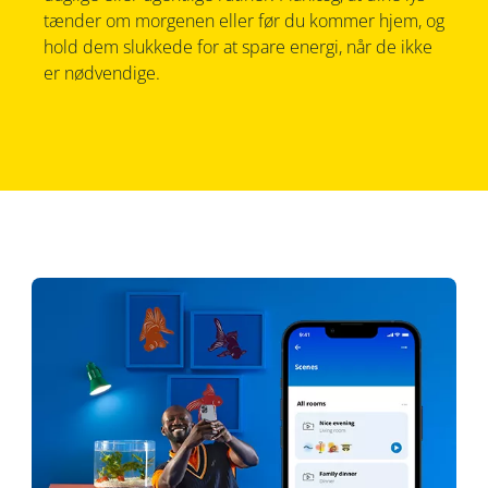
tænder om morgenen eller før du kommer hjem, og
hold dem slukkede for at spare energi, når de ikke
er nødvendige.