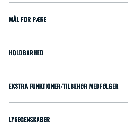
MÅL FOR PÆRE
HOLDBARHED
EKSTRA FUNKTIONER/TILBEHØR MEDFØLGER
LYSEGENSKABER