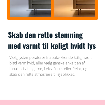
Skab den rette stemning
med varmt til køligt hvidt lys
Vælg lystemperaturer fra opkvikkende kølig hvid til
blød varm hvid, eller vælg ganske enkelt en af
forudindstillingerne, f.eks. Focus eller Relax, og
skab den rette atmosfære til øjeblikket.