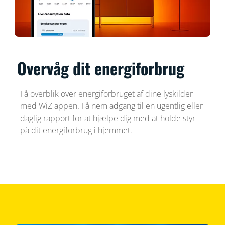
Overvåg dit energiforbrug
Få overblik over energiforbruget af dine lyskilder
med WiZ appen. Få nem adgang til en ugentlig eller
daglig rapport for at hjælpe dig med at holde styr
på dit energiforbrug i hjemmet.