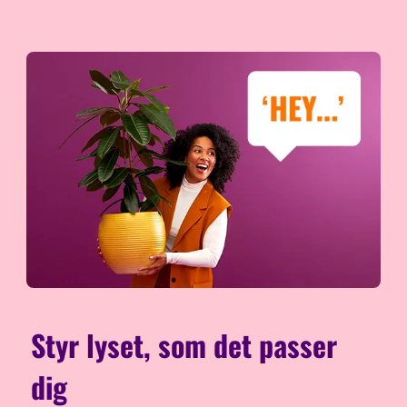
Styr lyset, som det passer
dig