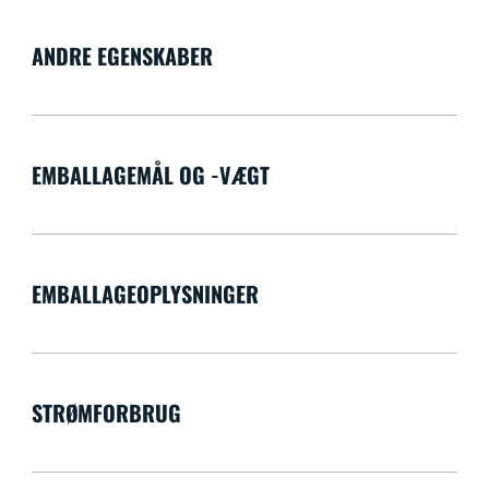
ANDRE EGENSKABER
EMBALLAGEMÅL OG -VÆGT
EMBALLAGEOPLYSNINGER
STRØMFORBRUG