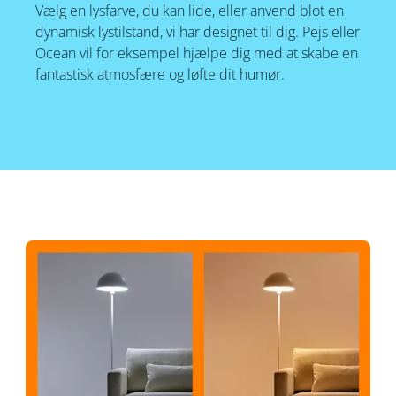
Vælg en lysfarve, du kan lide, eller anvend blot en
dynamisk lystilstand, vi har designet til dig. Pejs eller
Ocean vil for eksempel hjælpe dig med at skabe en
fantastisk atmosfære og løfte dit humør.