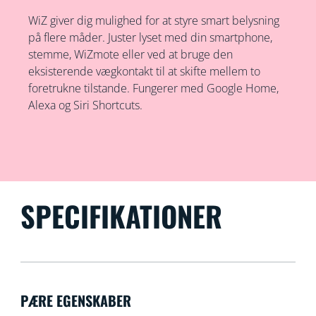
WiZ giver dig mulighed for at styre smart belysning
på flere måder. Juster lyset med din smartphone,
stemme, WiZmote eller ved at bruge den
eksisterende vægkontakt til at skifte mellem to
foretrukne tilstande. Fungerer med Google Home,
Alexa og Siri Shortcuts.
SPECIFIKATIONER
PÆRE EGENSKABER