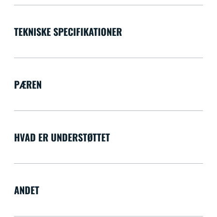
TEKNISKE SPECIFIKATIONER
PÆREN
HVAD ER UNDERSTØTTET
ANDET