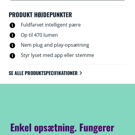
PRODUKT HØJDEPUNKTER
Fuldfarvet intelligent pære
Op til 470 lumen
Nem plug and play-opsætning
Styr lyset med app eller stemme
SE ALLE PRODUKTSPECIFIKATIONER
Enkel opsætning. Fungerer