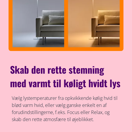
Skab den rette stemning
med varmt til køligt hvidt lys
Vælg lystemperaturer fra opkvikkende kølig hvid til
blød varm hvid, eller vælg ganske enkelt en af
forudindstillingerne, f.eks. Focus eller Relax, og
skab den rette atmosfære til øjeblikket.