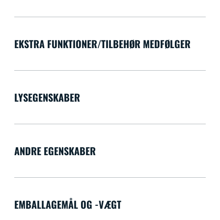
EKSTRA FUNKTIONER/TILBEHØR MEDFØLGER
LYSEGENSKABER
ANDRE EGENSKABER
EMBALLAGEMÅL OG -VÆGT