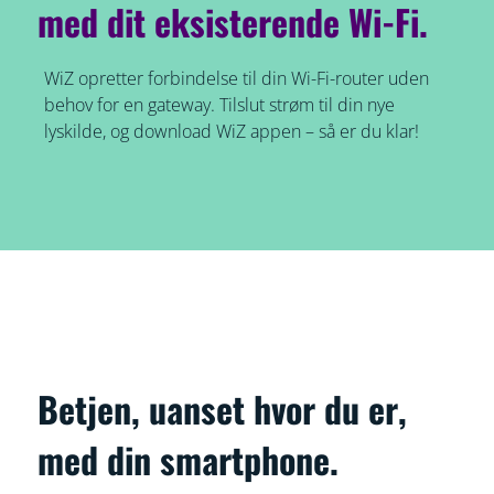
med dit eksisterende Wi-Fi.
WiZ opretter forbindelse til din Wi-Fi-router uden
behov for en gateway. Tilslut strøm til din nye
lyskilde, og download WiZ appen – så er du klar!
Betjen, uanset hvor du er,
med din smartphone.