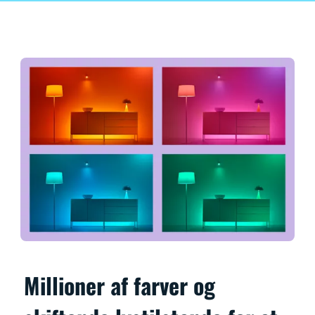
Millioner af farver og