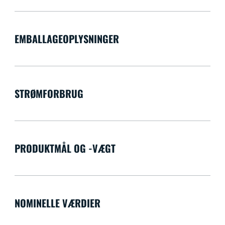
EMBALLAGEOPLYSNINGER
STRØMFORBRUG
PRODUKTMÅL OG -VÆGT
NOMINELLE VÆRDIER