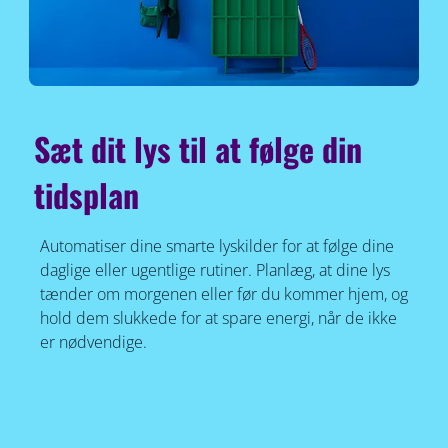
Sæt dit lys til at følge din
tidsplan
Automatiser dine smarte lyskilder for at følge dine
daglige eller ugentlige rutiner. Planlæg, at dine lys
tænder om morgenen eller før du kommer hjem, og
hold dem slukkede for at spare energi, når de ikke
er nødvendige.