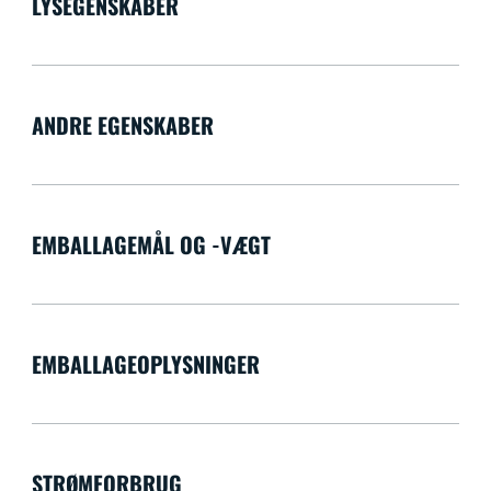
LYSEGENSKABER
ANDRE EGENSKABER
EMBALLAGEMÅL OG -VÆGT
EMBALLAGEOPLYSNINGER
STRØMFORBRUG