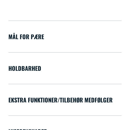
MÅL FOR PÆRE
HOLDBARHED
EKSTRA FUNKTIONER/TILBEHØR MEDFØLGER