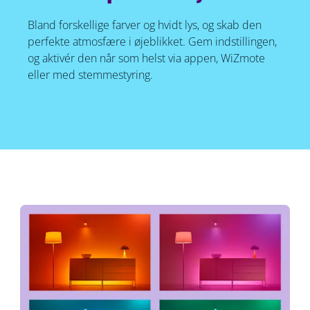
Bland forskellige farver og hvidt lys, og skab den
perfekte atmosfære i øjeblikket. Gem indstillingen,
og aktivér den når som helst via appen, WiZmote
eller med stemmestyring.