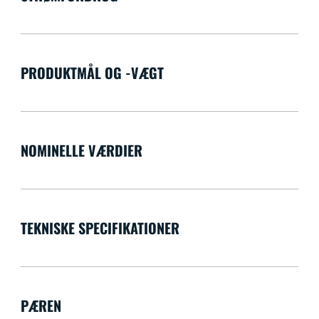
PRODUKTMÅL OG -VÆGT
NOMINELLE VÆRDIER
TEKNISKE SPECIFIKATIONER
PÆREN