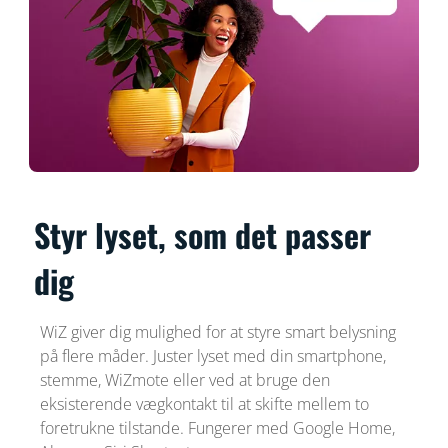
Styr lyset, som det passer
dig
WiZ giver dig mulighed for at styre smart belysning
på flere måder. Juster lyset med din smartphone,
stemme, WiZmote eller ved at bruge den
eksisterende vægkontakt til at skifte mellem to
foretrukne tilstande. Fungerer med Google Home,