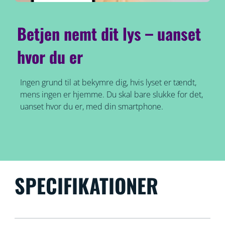
Betjen nemt dit lys – uanset
hvor du er
Ingen grund til at bekymre dig, hvis lyset er tændt,
mens ingen er hjemme. Du skal bare slukke for det,
uanset hvor du er, med din smartphone.
SPECIFIKATIONER