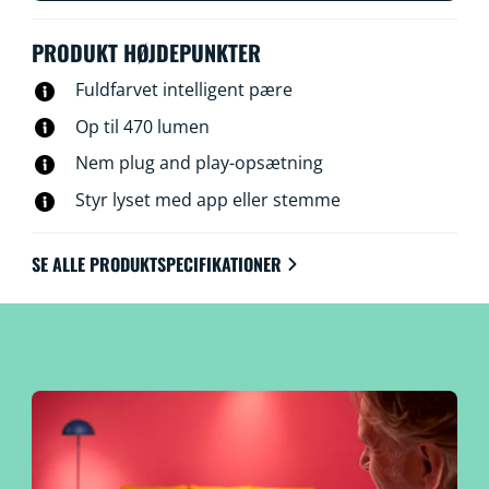
PRODUKT HØJDEPUNKTER
Fuldfarvet intelligent pære
Op til 470 lumen
Nem plug and play-opsætning
Styr lyset med app eller stemme
SE ALLE PRODUKTSPECIFIKATIONER