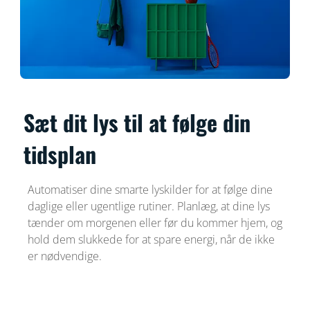
Sæt dit lys til at følge din
tidsplan
Automatiser dine smarte lyskilder for at følge dine
daglige eller ugentlige rutiner. Planlæg, at dine lys
tænder om morgenen eller før du kommer hjem, og
hold dem slukkede for at spare energi, når de ikke
er nødvendige.