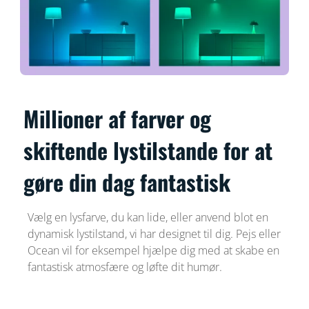
Millioner af farver og
skiftende lystilstande for at
gøre din dag fantastisk
Vælg en lysfarve, du kan lide, eller anvend blot en
dynamisk lystilstand, vi har designet til dig. Pejs eller
Ocean vil for eksempel hjælpe dig med at skabe en
fantastisk atmosfære og løfte dit humør.