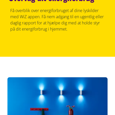
Få overblik over energiforbruget af dine lyskilder
med WiZ appen. Få nem adgang til en ugentlig eller
daglig rapport for at hjælpe dig med at holde styr
på dit energiforbrug i hjemmet.