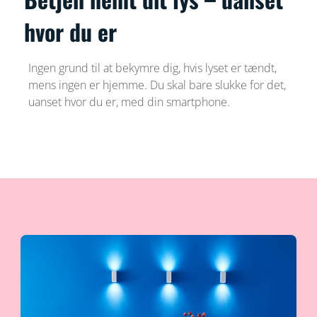
hvor du er
Ingen grund til at bekymre dig, hvis lyset er tændt,
mens ingen er hjemme. Du skal bare slukke for det,
uanset hvor du er, med din smartphone.