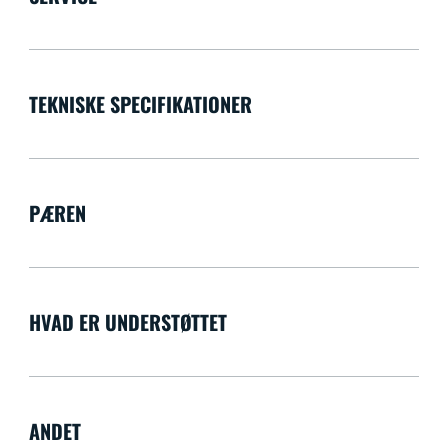
TEKNISKE SPECIFIKATIONER
PÆREN
HVAD ER UNDERSTØTTET
ANDET