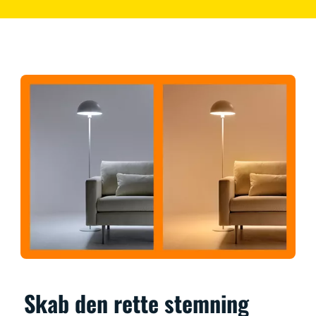
Skab den rette stemning