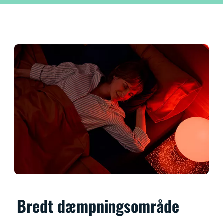
Bredt dæmpningsområde​