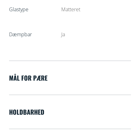
Glastype
Matteret
Dæmpbar
Ja
MÅL FOR PÆRE
HOLDBARHED