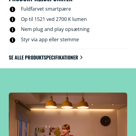
Fuldfarvet smartpære
Op til 1521 ved 2700 K lumen
Nem plug and play opsætning
Styr via app eller stemme
SE ALLE PRODUKTSPECIFIKATIONER