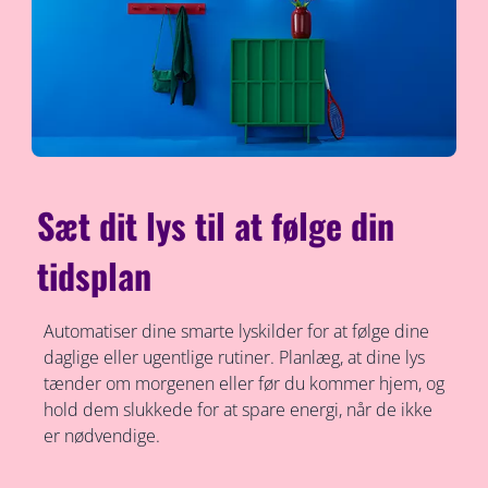
Sæt dit lys til at følge din
tidsplan
Automatiser dine smarte lyskilder for at følge dine
daglige eller ugentlige rutiner. Planlæg, at dine lys
tænder om morgenen eller før du kommer hjem, og
hold dem slukkede for at spare energi, når de ikke
er nødvendige.