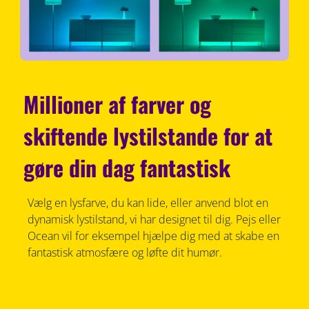
Millioner af farver og
skiftende lystilstande for at
gøre din dag fantastisk
Vælg en lysfarve, du kan lide, eller anvend blot en
dynamisk lystilstand, vi har designet til dig. Pejs eller
Ocean vil for eksempel hjælpe dig med at skabe en
fantastisk atmosfære og løfte dit humør.