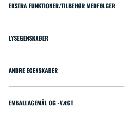
EKSTRA FUNKTIONER/TILBEHØR MEDFØLGER
LYSEGENSKABER
ANDRE EGENSKABER
EMBALLAGEMÅL OG -VÆGT