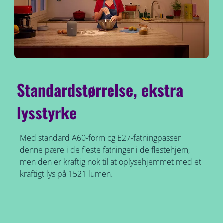
Standardstørrelse, ekstra
lysstyrke
Med standard A60-form og E27-fatningpasser
denne pære i de fleste fatninger i de flestehjem,
men den er kraftig nok til at oplysehjemmet med et
kraftigt lys på 1521 lumen.