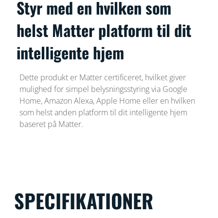
Styr med en hvilken som
helst Matter platform til dit
intelligente hjem
Dette produkt er Matter certificeret, hvilket giver
mulighed for simpel belysningsstyring via Google
Home, Amazon Alexa, Apple Home eller en hvilken
som helst anden platform til dit intelligente hjem
baseret på Matter.
SPECIFIKATIONER